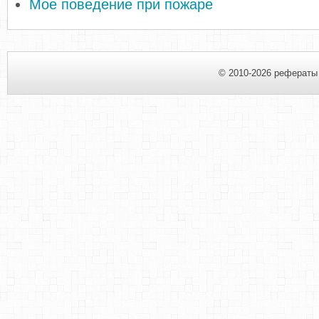
Мое поведение при пожаре
© 2010-2026 рефераты