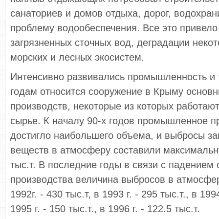
санаториев и домов отдыха, дорог, водохра
проблему водообеспечения. Все это привело
загрязненных сточных вод, деградации неко
морских и лесных экосистем.
Интенсивно развивались промышленность и т
годам относится сооружение в Крыму основн
производств, некоторые из которых работаю
сырье. К началу 90-х годов промышленное п
достигло наибольшего объема, и выбросы з
веществ в атмосферу составили максимальн
тыс.т. В последние годы в связи с падением
производства величина выбросов в атмосфер
1992г. - 430 тыс.т, в 1993 г. - 295 тыс.т., в 1994
1995 г. - 150 тыс.т., в 1996 г. - 122.5 тыс.т.