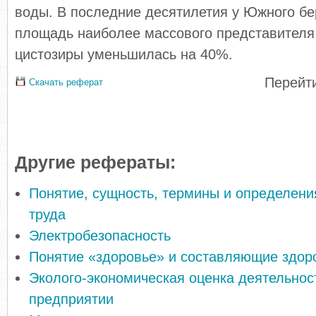
воды. В последние десятилетия у Южного б
площадь наиболее массового представителя
цистозиры уменьшилась на 40%.
Перейти
Скачать реферат
Другие рефераты:
Понятие, сущность, термины и определени
труда
Электробезопасность
Понятие «здоровье» и составляющие здоро
Эколого-экономическая оценка деятельнос
предприятии