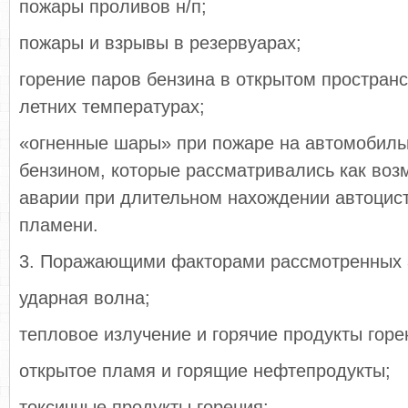
пожары проливов н/п;
пожары и взрывы в резервуарах;
горение паров бензина в открытом пространс
летних температурах;
«огненные шары» при пожаре на автомобиль
бензином, которые рассматривались как воз
аварии при длительном нахождении автоцис
пламени.
3. Поражающими факторами рассмотренных 
ударная волна;
тепловое излучение и горячие продукты горе
открытое пламя и горящие нефтепродукты;
токсичные продукты горения;