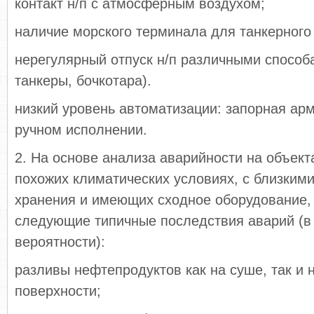
контакт н/п с атмосферным воздухом;
наличие морского терминала для танкерного 
нерегулярный отпуск н/п различными способ
танкеры, бочкотара).
низкий уровень автоматизации: запорная ар
ручном исполнении.
2. На основе анализа аварийности на объект
похожих климатических условиях, с близким
хранения и имеющих сходное оборудование
следующие типичные последствия аварий (в
вероятности):
разливы нефтепродуктов как на суше, так и 
поверхности;