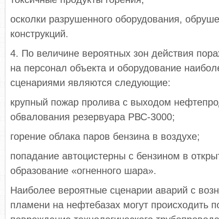
осколки разрушенного оборудования, обруше
конструкций.
4. По величине вероятных зон действия по
на персонал объекта и оборудование наибо
сценариями являются следующие:
крупный пожар пролива с выходом нефтепро
обвалования резервуара РВС-3000;
горение облака паров бензина в воздухе;
попадание автоцистерны с бензином в откры
образование «огненного шара».
Наиболее вероятные сценарии аварий с воз
пламени на нефтебазах могут происходить 