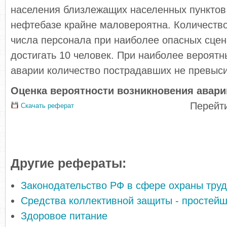
населения близлежащих населенных пунктов
нефтебазе крайне маловероятна. Количеств
числа персонала при наиболее опасных сце
достигать 10 человек. При наиболее вероятн
аварии количество пострадавших не превысит
Оценка вероятности возникновения авари
Перейти
Скачать реферат
Другие рефераты:
Законодательство РФ в сфере охраны тру
Средства коллективной защиты - простей
Здоровое питание