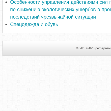
Особенности управления действиями сил 
по снижению экологических ущербов в про
последствий чрезвычайной ситуации
Спецодежда и обувь
© 2010-2026 рефераты