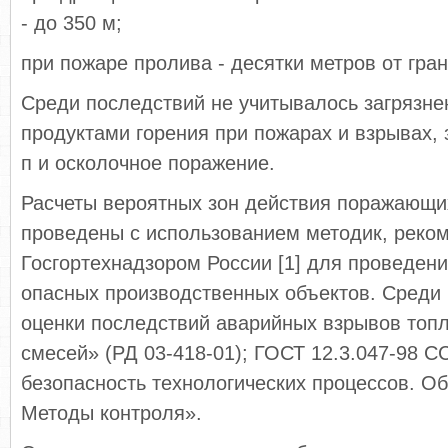
- до 350 м;
при пожаре пролива - десятки метров от гра
Среди последствий не учитывалось загрязне
продуктами горения при пожарах и взрывах, 
п и осколочное поражение.
Расчеты вероятных зон действия поражающи
проведены с использованием методик, реко
Госгортехнадзором России [1] для проведени
опасных производственных объектов. Среди
оценки последствий аварийных взрывов топ
смесей» (РД 03-418-01); ГОСТ 12.3.047-98 
безопасность технологических процессов. О
Методы контроля».