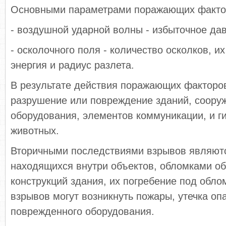
Основными параметрами поражающих факто
- воздушной ударной волны - избыточное да
- осколочного поля - количество осколков, и
энергия и радиус разлета.
В результате действия поражающих факторо
разрушение или повреждение зданий, соору
оборудования, элементов коммуникации, и г
животных.
Вторичными последствиями взрывов являют
находящихся внутри объектов, обломками о
конструкций здания, их погребение под обло
взрывов могут возникнуть пожары, утечка оп
поврежденного оборудования.