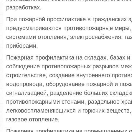
разработках.
При пожарной профилактике в гражданских 
предусматриваются противопожарные меры,
системами отопления, электроснабжения, га
приборами.
Пожарная профилактика на складах, базах и
соблюдение противопожарных разрывов меж
строительстве, создание внутреннего проти
водопровода, оборудование пожарной и пож
сигнализацией, разделение больших складс
противопожарными стенами, раздельное хра
легковоспламеняющихся и горючих веществ, 
газовое отопление.
Пожарная профилактика на промышленных о