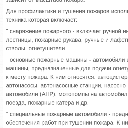
Для профилактики и тушения пожаров испол
техника которая включает:
¨ снаряжение пожарного - включает ручной и
лестницы, пожарные рукава, ручные и лафе
стволы, огнетушители.
¨ основные пожарные машины - автомобили 
машины, предназначенные для подачи огне
к месту пожара. К ним относятся: автоцистер
автонасосы, автонасосные станции, насосно
автомобили (АНР), мотопомпы на автомобил
поезда, пожарные катера и др.
¨ специальные пожарные автомобили - пред
обеспечения работ при тушении пожара. К н