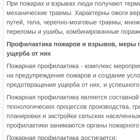
При пожарах и взрывах люди получают терм
механические травмы. Характерны ожоги ве
путей, тела, черепно-мозговые травмы, мно
переломы и ушибы, комбинированные пораж
Профилактика пожаров и взрывов, меры 
ущерба от них
Пожарная профилактика - комплекс меропри
на предупреждение пожаров и создание усл
предотвращения ущерба от них, и успешного
Пожарная профилактика является составной
технологических процессов производства, гр
планировки и застройки сельских населенных
профилактики занимаются органы пожарного
Пожарная профилактика достигается: