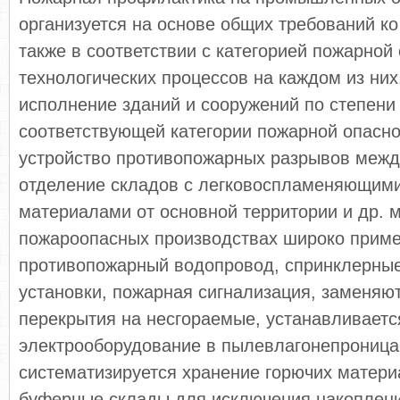
организуется на основе общих требований ко
также в соответствии с категорией пожарной
технологических процессов на каждом из них
исполнение зданий и сооружений по степени 
соответствующей категории пожарной опасно
устройство противопожарных разрывов межд
отделение складов с легковоспламеняющими
материалами от основной территории и др. 
пожароопасных производствах широко приме
противопожарный водопровод, спринклерные
установки, пожарная сигнализация, заменяю
перекрытия на несгораемые, устанавливаетс
электрооборудование в пылевлагонепрониц
систематизируется хранение горючих матери
буферные склады для исключения накоплени