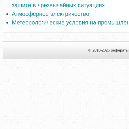
защите в чрезвычайных ситуациях
Атмосферное электричество
Метеорологические условия на промышле
© 2010-2026 рефераты