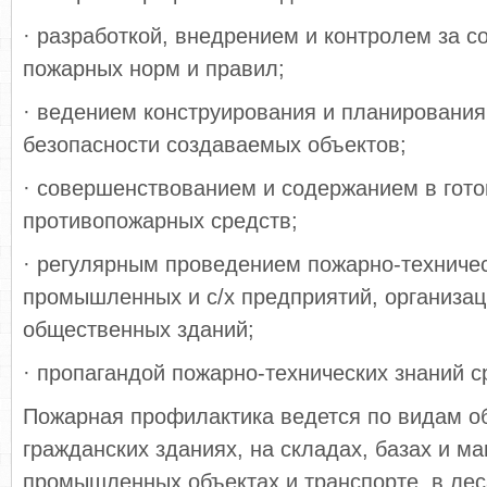
· разработкой, внедрением и контролем за 
пожарных норм и правил;
· ведением конструирования и планирования
безопасности создаваемых объектов;
· совершенствованием и содержанием в гото
противопожарных средств;
· регулярным проведением пожарно-техниче
промышленных и с/х предприятий, организац
общественных зданий;
· пропагандой пожарно-технических знаний с
Пожарная профилактика ведется по видам об
гражданских зданиях, на складах, базах и ма
промышленных объектах и транспорте, в лес