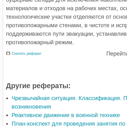
материалов и отходов на рабочих местах, о
технологические участки отделяются от осно
противопожарными стенами, в чистоте и исп
поддерживаются пути эвакуации, устанавлив
противопожарный режим.
Перейти
Скачать реферат
Другие рефераты:
Чрезвычайная ситуация. Классификация. 
возникновения
Реактивное движение в военной технике
План-конспект для проведения занятия по