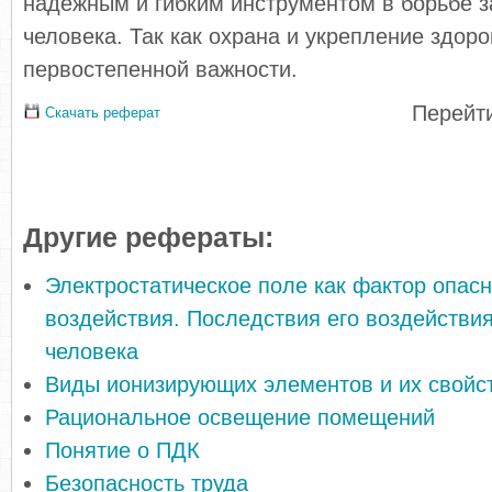
надежным и гибким инструментом в борьбе з
человека. Так как охрана и укрепление здор
первостепенной важности.
Перейти
Скачать реферат
Другие рефераты:
Электростатическое поле как фактор опасн
воздействия. Последствия его воздействия
человека
Виды ионизирующих элементов и их свойс
Рациональное освещение помещений
Понятие о ПДК
Безопасность труда