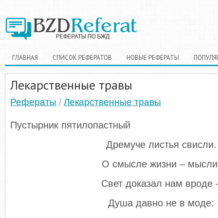
ГЛАВНАЯ
СПИСОК РЕФЕРАТОВ
НОВЫЕ РЕФЕРАТЫ
ПОПУЛЯ
Лекарственные травы
Рефераты
/
Лекарственные травы
Пустырник пятилопастный
Дремуче листья свисли.
О смысле жизни – мысли
Свет доказал нам вроде 
Душа давно не в моде: