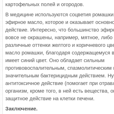
картофельных полей и огородов.
В медицине используются соцветия ромашки
эфирное масло, которое и оказывает основн
действие. Интересно, что большинство эфир
вовсе не окрашены, например, мятное, либо
различные оттенки желтого и коричневого цв
масло ромашки, благодаря содержащемуся в
имеет синий цвет. Оно обладает сильным
противовоспалительным, спазмолитическим 
значительным бактерицидным действием. Ну
антитоксичное действие (помогает при отра
организм, кроме того, в ней есть вещества,
защитное действие на клетки печени.
Заключение.