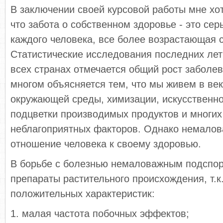
В заключении своей курсовой работы мне хот
что забота о собственном здоровье - это сер
каждого человека, все более возрастающая с
Статистические исследования последних лет 
всех странах отмечается общий рост заболев
многом объясняется тем, что мы живем в век
окружающей среды, химизации, искусственно
подцветки производимых продуктов и многих
неблагоприятных факторов. Однако немалов
отношение человека к своему здоровью.
В борьбе с болезнью немаловажным подспор
препараты растительного происхождения, т.к
положительных характеристик:
1. малая частота побочных эффектов;