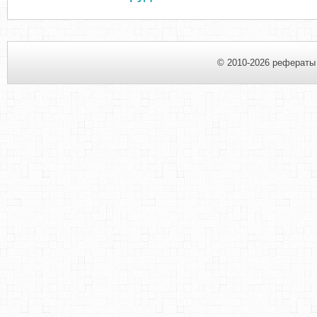
© 2010-2026 рефераты