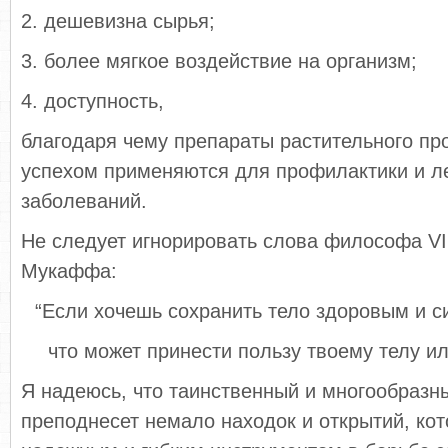
2. дешевизна сырья;
3. более мягкое воздействие на организм;
4. доступность,
благодаря чему препараты растительного пр
успехом применяются для профилактики и л
заболеваний.
Не следует игнорировать слова философа VII
Мукаффа:
“Если хочешь сохранить тело здоровым и с
что может принести пользу твоему телу ил
Я надеюсь, что таинственный и многообразн
преподнесет немало находок и открытий, ко