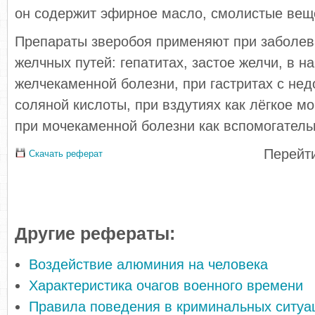
он содержит эфирное масло, смолистые вещ
Препараты зверобоя применяют при заболев
желчных путей: гепатитах, застое желчи, в н
желчекаменной болезни, при гастритах с не
соляной кислоты, при вздутиях как лёгкое м
при мочекаменной болезни как вспомогатель
Перейти
Скачать реферат
Другие рефераты:
Воздействие алюминия на человека
Характеристика очагов военного времени
Правила поведения в криминальных ситуа