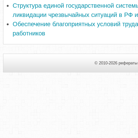
Структура единой государственной систем
ликвидации чрезвычайных ситуаций в РФ и
Обеспечение благоприятных условий труда
работников
© 2010-2026 рефераты