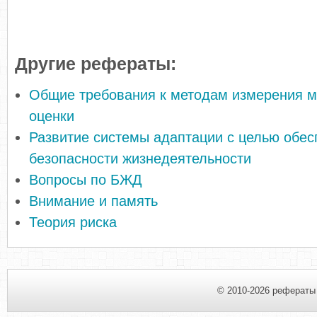
Другие рефераты:
Общие требования к методам измерения м
оценки
Развитие системы адаптации с целью обес
безопасности жизнедеятельности
Вопросы по БЖД
Внимание и память
Теория риска
© 2010-2026 рефераты