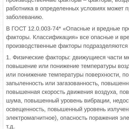
работника в определенных условиях может п
заболеванию.
В ГОСТ 12.0.003-74* «Опасные и вредные п
факторы. Классификация» все опасные и вр
производственные факторы подразделяются 
1. Физические факторы: движущиеся части м
повышение или понижение температуры воз
или понижение температуры поверхности, п
запыленность или загазованность, повышенн
повышенная скорость движения воздуха, по
шума, повышенный уровень вибрации, недос
освещенность, повышенный уровень излучен
электромагнитное), опасность поражения эле
т.д.