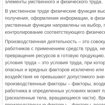
элементы умственного и физического труда.
В умственном труде физические функции вы
получения, оформления информации, в физи
умственные функции направлены на выбор, 
контролирование соответствующего физическ
Производственная деятельность – это совок
работников с применением средств труда, н
превращения ресурсов в готовую продукцию
условия труда – это условия труда, при кот
опасных и вредных факторов исключено или 
воздействия не превышают допустимого зна
производственные факторы – факторы, возде
работника в определенных условиях может п
(раскаленные тела, вращающиеся части). В
производственные факторы – факторы, возде