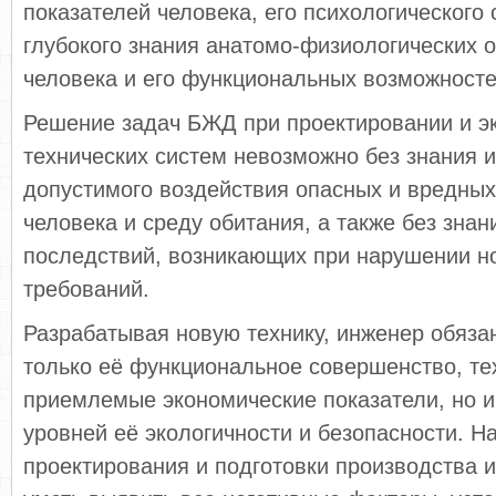
показателей человека, его психологического 
глубокого знания анатомо-физиологических 
человека и его функциональных возможносте
Решение задач БЖД при проектировании и э
технических систем невозможно без знания 
допустимого воздействия опасных и вредных
человека и среду обитания, а также без знан
последствий, возникающих при нарушении 
требований.
Разрабатывая новую технику, инженер обяза
только её функциональное совершенство, те
приемлемые экономические показатели, но и
уровней её экологичности и безопасности. Н
проектирования и подготовки производства 