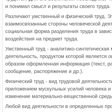
и понимал смысл и результаты своего труда.
Различают умственный и физический труд. Э
взаимосвязанные стороны человеческой деят
социальная форма разделения труда в завис
воздействия на предмет труда.
Умственный труд - аналитико-синтетическая
деятельность, продуктом которой является 
образом оформленная информация (текст, ра
сообщение, распоряжение и др.).
Физический труд - вид трудовой деятельност
приложением мускульных усилий человека и
изменение материально-вещественной сред
Любой вид деятельности в определенных про