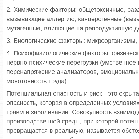
2. Химические факторы: общетоксичные, ра
вызывающие аллергию, канцерогенные (вызы
мутагенные, влияющие на репродуктивную д
3. Биологические факторы: микроорганизмы,
4. Психофизиологические факторы: физическ
нервно-психические перегрузки (умственное
перенапряжение анализаторов, эмоциональн
монотонность труда).
Потенциальная опасность и риск - это скрыта
опасность, которая в определенных условиях
травм и заболеваний. Совокупность взаимод
производственной среды, при которой потен
превращается в реальную, называется обсто