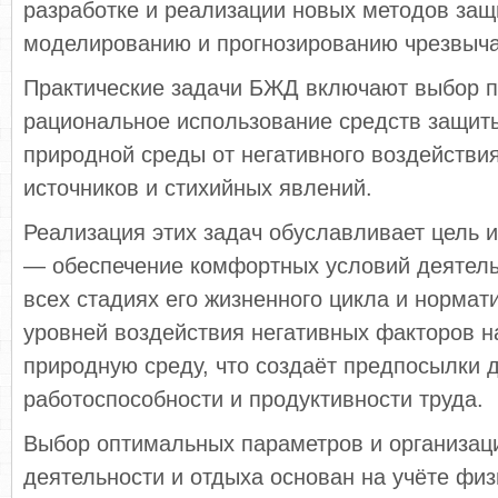
разработке и реализации новых методов защ
моделированию и прогнозированию чрезвыча
Практические задачи БЖД включают выбор п
рациональное использование средств защит
природной среды от негативного воздействи
источников и стихийных явлений.
Реализация этих задач обуславливает цель
— обеспечение комфортных условий деятель
всех стадиях его жизненного цикла и норма
уровней воздействия негативных факторов н
природную среду, что создаёт предпосылки
работоспособности и продуктивности труда.
Выбор оптимальных параметров и организац
деятельности и отдыха основан на учёте физ