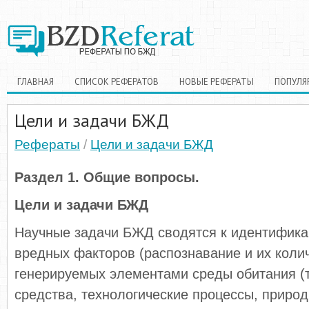
ГЛАВНАЯ
СПИСОК РЕФЕРАТОВ
НОВЫЕ РЕФЕРАТЫ
ПОПУЛЯ
Цели и задачи БЖД
Рефераты
/
Цели и задачи БЖД
Раздел 1. Общие вопросы.
Цели и задачи БЖД
Научные задачи БЖД сводятся к идентифика
вредных факторов (распознавание и их колич
генерируемых элементами среды обитания (
средства, технологические процессы, природ