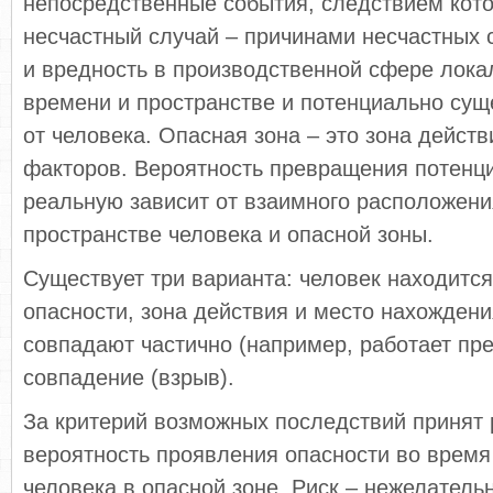
непосредственные события, следствием кот
несчастный случай – причинами несчастных 
и вредность в производственной сфере лока
времени и пространстве и потенциально сущ
от человека. Опасная зона – это зона дейст
факторов. Вероятность превращения потенц
реальную зависит от взаимного расположени
пространстве человека и опасной зоны.
Существует три варианта: человек находится
опасности, зона действия и место нахождени
совпадают частично (например, работает пре
совпадение (взрыв).
За критерий возможных последствий принят р
вероятность проявления опасности во время
человека в опасной зоне. Риск – нежелатель