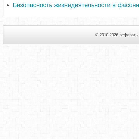
Безопасность жизнедеятельности в фасон
© 2010-2026 рефераты