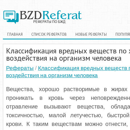
ГЛАВНАЯ
СПИСОК РЕФЕРАТОВ
НОВЫЕ РЕФЕРАТЫ
ПОПУЛЯ
Классификация вредных веществ по 
воздействия на организм человека
Рефераты
/
Классификация вредных веществ 
воздействия на организм человека
Вещества, хорошо растворимые в жирах 
проникать в кровь через неповрежден
отравление вызывают вещества, облад
токсичностью, малой летучестью, быстро
крови. К таким веществам можно отнести, 