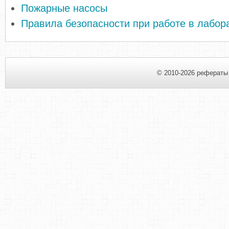
Пожарные насосы
Правила безопасности при работе в лабор
© 2010-2026 рефераты