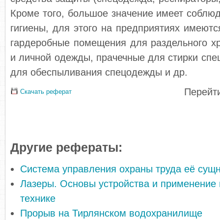
Кроме того, большое значение имеет со­блю
гигиены, для этого на предприятиях имеют
гардеробные помещения для раздельного х
и личной одежды, прачечные для стирки спе
для обес­пыливания спецодежды и др.
Перейти
Скачать реферат
Другие рефераты:
Система управления охраны труда её сущн
Лазеры. Основы устройства и применение 
технике
Прорыв на Тирлянском водохранилище