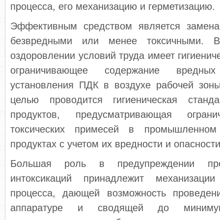
процесса, его механизацию и герметизацию.
Эффективным средством является замена
безвредными или менее токсичными. В
оздоровлении условий труда имеет гигиенич
ограничивающее содержание вредны
установления ПДК в воздухе рабочей зоны
целью проводится гигиеническая станд
продуктов, предусматривающая ограни
токсических примесей в промышленном
продуктах с учетом их вредности и опасности
Большая роль в предупреждении про
интоксикаций принадлежит механизации 
процесса, дающей возможность проведен
аппаратуре и сводящей до минимум