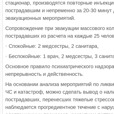
стационар, производятся повторные инъекц
пострадавшим и непременно за 20-30 минут 
эвакуационных мероприятий.
Сопровождение при эвакуации массового ко
пострадавших из расчета на каждые 25 челов
· Спокойные: 2 медсестры, 2 санитара,
· Беспокойные: 1 врач, 2 медсестры, 3 санит
Основное правило психиатрического надзора
непрерывность и действенность.
На основании анализа мероприятий по ликв
ЧС и катастроф, можно сделать вывод о нали
пострадавших, перенесших тяжелые стрессо
наблюдается прогредиентное течение с нар