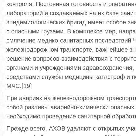
контроля. Постоянная готовность и оператив
лабораторий и создаваемых на их базе сани
эпидемиологических бригад имеет особое зн
с опасными грузами. В комплексе мер, напр
смягчение медико-санитарных последствий 
железнодорожном транспорте, важнейшее зн
решение вопросов взаимодействия с терри
органами и учреждениями здравоохранения,
средствами службы медицины катастроф и 
МЧС.[19]
При авариях на железнодорожном транспорт
собой разливы аварийно-химически опасных
необходимо проведение санитарной обработ
Прежде всего, АХОВ удаляют с открытых учас