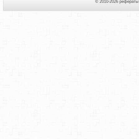
© 2010-2026 рефераты