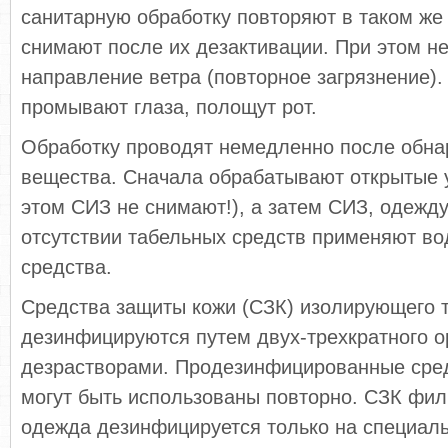
санитарную обработку повторяют в таком же
снимают после их дезактивации. При этом н
направление ветра (повторное загрязнение).
промывают глаза, полощут рот.
Обработку проводят немедленно после обна
вещества. Сначала обрабатывают открытые у
этом СИЗ не снимают!), а затем СИЗ, одежду
отсутствии табельных средств применяют в
средства.
Средства защиты кожи (СЗК) изолирующего 
дезинфицируются путем двух-трехкратного 
дезрастворами. Продезинфицированные сре
могут быть использованы повторно. СЗК фил
одежда дезинфицируется только на специал