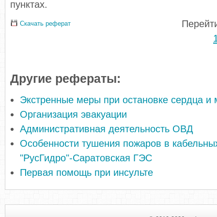
пунктах.
Перейти
Скачать реферат
Другие рефераты:
Экстренные меры при остановке сердца и
Организация эвакуации
Административная деятельность ОВД
Особенности тушения пожаров в кабельны
"РусГидро"-Саратовская ГЭС
Первая помощь при инсульте