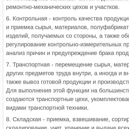
ремонтно-механических цехов и участков.
6. Контрольная - контроль качества продукци
и приемка сырья, материалов, полуфабрика
изделий, получаемых со стороны, а также о
регулирование контрольно-измерительных пр
анализ причин и предупреждение брака прод
7. Транспортная - перемещение сырья, матер
других предметов труда внутри, а иногда и в
также вывоз готовой продукции и производст
Для выполнения этой функции на большинст
создаются транспортные цехи, укомплектов
видами транспортной техники.
8. Складская - приемка, взвешивание, сорти
складирование, учет, хранение и выдача все