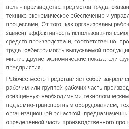
цель - производства предметов труда, оказан
технико-экономическое обеспечение и управ
процессами. От того, как организованы рабо
зависит эффективность использования самог
средств производства и, соответственно, пр
труда, себестоимость выпускаемой продукции
многие другие экономические показатели фу
предприятия.
Рабочее место представляет собой закрепле
рабочим или группой рабочих часть произво
оснащенную необходимыми технологическим
подъемно-транспортным оборудованием, тех
организационной оснасткой, предназначенн
определенной части производственного проц