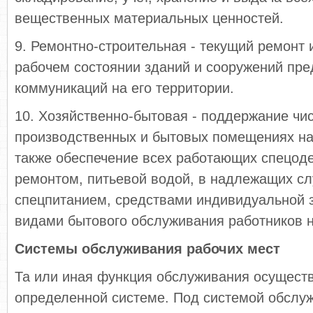
вещественных материальных ценностей.
9. Ремонтно-строительная - текущий ремонт
рабочем состоянии зданий и сооружений пре
коммуникаций на его территории.
10. Хозяйственно-бытовая - поддержание чис
производственных и бытовых помещениях на
также обеспечение всех работающих спецоде
ремонтом, питьевой водой, в надлежащих сл
спецпитанием, средствами индивидуальной 
видами бытового обслуживания работников н
Системы обслуживания рабочих мест
Та или иная функция обслуживания осущест
определенной системе. Под системой обслу