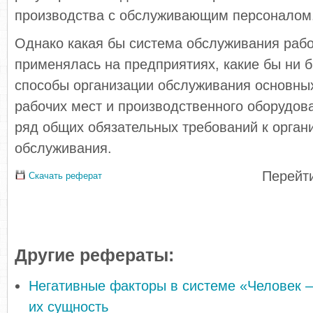
производства с обслуживающим персоналом
Однако какая бы система обслуживания рабо
применялась на предприятиях, какие бы ни 
способы организации обслуживания основных
рабочих мест и производственного оборудов
ряд общих обязательных требований к орган
обслуживания.
Перейти
Скачать реферат
Другие рефераты:
Негативные факторы в системе «Человек –
их сущность