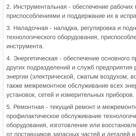
2. Инструментальная - обеспечение рабочих
приспособлениями и поддержание их в испра
3. Наладочная - наладка, регулировка и под
технологического оборудования, приспособл
инструмента.
4. Энергетическая - обеспечение основного п
других подразделений и служб предприятия
энергии (электрической, сжатым воздухом, в
также межремонтное обслуживание всех энер
установок, сетей и измерительных приборов.
5. Ремонтная - текущий ремонт и межремонт
профилактическое обслуживание технологич
оборудования, изготовление или восстановл
от поставщиков запасных частей и деталей 