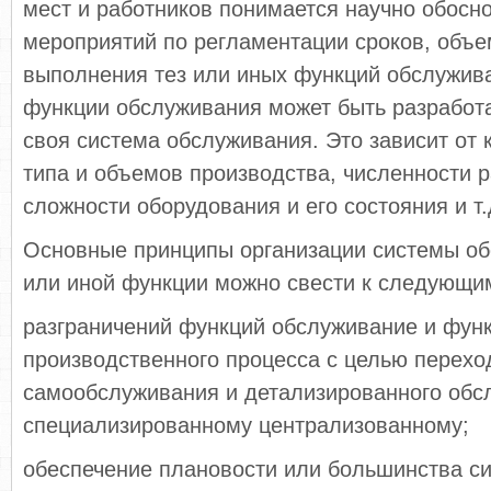
мест и работников понимается научно обосн
мероприятий по регламентации сроков, объе
выполнения тез или иных функций обслужив
функции обслуживания может быть разработ
своя система обслуживания. Это зависит от 
типа и объемов производства, численности 
сложности оборудования и его состояния и т.
Основные принципы организации системы об
или иной функции можно свести к следующи
разграничений функций обслуживание и функ
производственного процесса с целью перехо
самообслуживания и детализированного обс
специализированному централизованному;
обеспечение плановости или большинства с