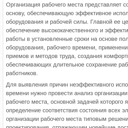
Организация рабочего места представляет 
основу, обеспечивающую эффективное испо
оборудования и рабочей силы. Главной ее ц
обеспечение высококачественного и эффект
работы в установленные сроки на основе по
оборудования, рабочего времени, применен
приемов и методов труда, создания комфорт
обеспечивающих длительное сохранение раб
работников.
Для выявления причин неэффективного испо
времени нужно провести анализ организации
рабочего места, основной задачей которого 
определение соответствия состояния всех э
организации рабочего места типовым решен
проектирования, отражающим новейшие дост