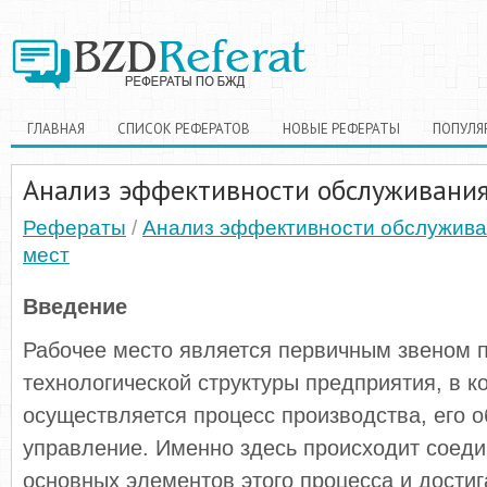
ГЛАВНАЯ
СПИСОК РЕФЕРАТОВ
НОВЫЕ РЕФЕРАТЫ
ПОПУЛЯ
Анализ эффективности обслуживания
Рефераты
/
Анализ эффективности обслужива
мест
Введение
Рабочее место является первичным звеном 
технологической структуры предприятия, в к
осуществляется процесс производства, его 
управление. Именно здесь происходит соеди
основных элементов этого процесса и достиг