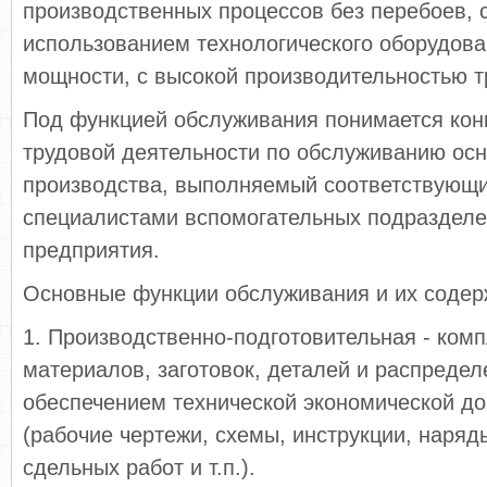
производственных процессов без перебоев, 
использованием технологического оборудова
мощности, с высокой производительностью т
Под функцией обслуживания понимается кон
трудовой деятельности по обслуживанию осн
производства, выполняемый соответствующ
специалистами вспомогательных подразделе
предприятия.
Основные функции обслуживания и их содер
1. Производственно-подготовительная - ком
материалов, заготовок, деталей и распредел
обеспечением технической экономической д
(рабочие чертежи, схемы, инструкции, наря
сдельных работ и т.п.).