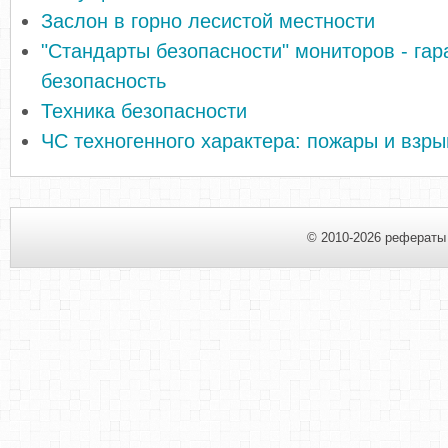
Заслон в горно лесистой местности
"Стандарты безопасности" мониторов - гар
безопасность
Техника безопасности
ЧС техногенного характера: пожары и взр
© 2010-2026 рефераты