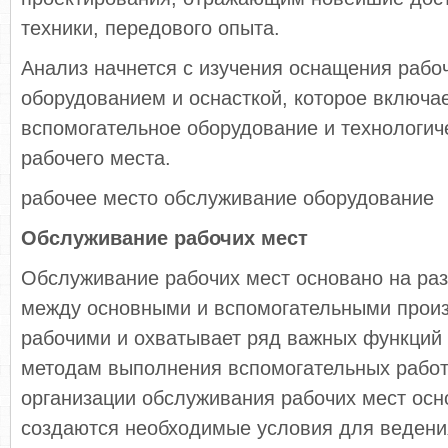
техники, передового опыта.
Анализ начнется с изучения оснащения рабо
оборудованием и оснасткой, которое включае
вспомогательное оборудование и технологич
рабочего места.
рабочее место обслуживание оборудование
Обслуживание рабочих мест
Обслуживание рабочих мест основано на ра
между основными и вспомогательными прои
рабочими и охватывает ряд важных функций 
методам выполнения вспомогательных работ.
организации обслуживания рабочих мест осн
создаются необходимые условия для ведени