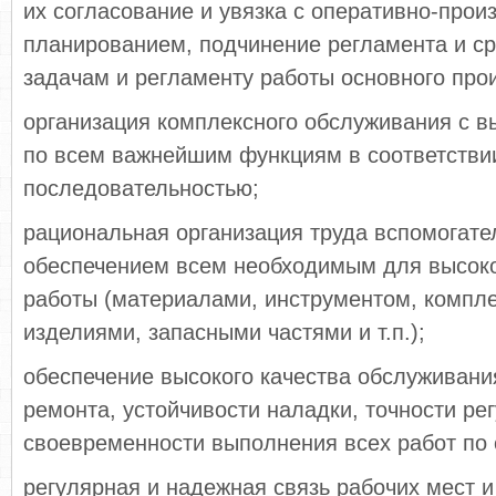
их согласование и увязка с оперативно-про
планированием, подчинение регламента и с
задачам и регламенту работы основного про
организация комплексного обслуживания с 
по всем важнейшим функциям в соответствии
последовательностью;
рациональная организация труда вспомогате
обеспечением всем необходимым для высок
работы (материалами, инструментом, комп
изделиями, запасными частями и т.п.);
обеспечение высокого качества обслуживани
ремонта, устойчивости наладки, точности ре
своевременности выполнения всех работ по
регулярная и надежная связь рабочих мест и