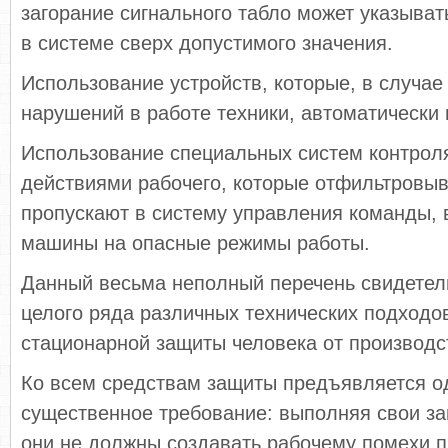
загорание сигнального табло может указыват
в системе сверх допустимого значения.
Использование устройств, которые, в случа
нарушений в работе техники, автоматически
Использование специальных систем контро
действиями рабочего, которые отфильтровыв
пропускают в систему управления команды, 
машины на опасные режимы работы.
Данный весьма неполный перечень свидетел
целого ряда различных технических подходо
стационарной защиты человека от производс
Ко всем средствам защиты предъявляется о
существенное требование: выполняя свои з
они не должны создавать рабочему помехи 