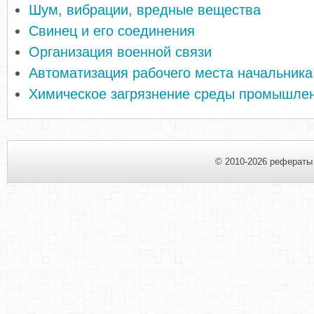
Шум, вибрации, вредные вещества
Свинец и его соединения
Организация военной связи
Автоматизация рабочего места начальника
Химическое загрязнение среды промышле
© 2010-2026 рефераты