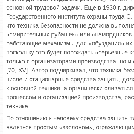
основной трудовой задачи. Еще в 1930 г. дир
Государственного института охраны труда С.
что техника безопасности не должна выполн
«смирительных рубашек» или «намордников
работающие механизмы для «обуздания» их 
поскольку это будет порождать «серьезные 
только с организаторами производства, но и
[70, XV]. Автор подчеркивал, что техника без
числе и стационарные средства защиты, дол
к основной технике, а органически сливаться
процессом и организацией производства, рас
технике.
По отношению к человеку средства защиты т
являться простым «заслоном», ограждающим 