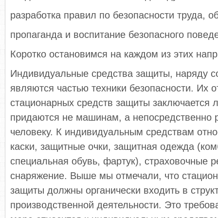
разработка правил по безопасности труда, о
пропаганда и воспитание безопасного поведе
Коротко остановимся на каждом из этих нап
Индивидуальные средства защиты, наряду с
являются частью техники безопасности. Их о
стационарных средств защиты заключается л
придаются не машинам, а непосредственно
человеку. К индивидуальным средствам отно
каски, защитные очки, защитная одежда (ком
специальная обувь, фартук), страховочные р
снаряжение. Выше мы отмечали, что стацио
защиты должны органически входить в струк
производственной деятельности. Это требов