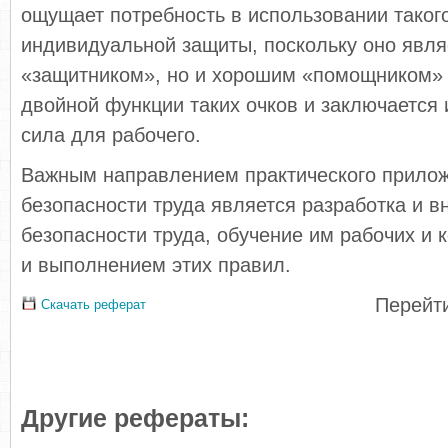
ощущает потребность в использовании таког
индивидуальной защиты, поскольку оно явля
«защитником», но и хорошим «помощником» в
двойной функции таких очков и заключается 
сила для рабочего.
Важным направлением практического прило
безопасности труда является разработка и 
безопасности труда, обучение им рабочих и 
и выполнением этих правил.
Перейти
Скачать реферат
Другие рефераты: