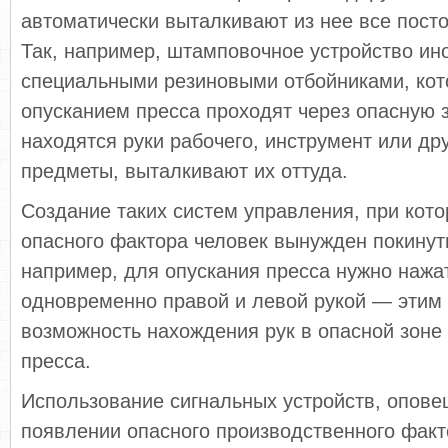
автоматически выталкивают из нее все пост
Так, например, штамповочное устройство ин
специальными резиновыми отбойниками, кот
опусканием пресса проходят через опасную з
находятся руки рабочего, инструмент или др
предметы, выталкивают их оттуда.
Создание таких систем управления, при кот
опасного фактора человек вынужден покинуть
например, для опускания пресса нужно нажа
одновременно правой и левой рукой — этим
возможность нахождения рук в опасной зоне
пресса.
Использование сигнальных устройств, опов
появлении опасного производственного факт