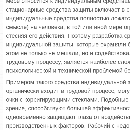
мере относится к индивидуальным средства
стационарные средства защиты включает в с
индивидуальные средства полностью ложатс
смысле) на человека, в той или иной мере о
стесняя его действия. Поэтому разработка с
индивидуальной защиты, которые охраняли б
этом не только не мешали, но и содействов
трудовому процессу, является наиболее сло
психологической и технической проблемой бе
Примером такого средства индивидуальной 
органически входит в трудовой процесс, мог
очки с корригирующими стеклами. Подобные 
зрение, способствуют большей эффективнос
одновременно защищают глаза от воздейств
производственных факторов. Рабочий с недо