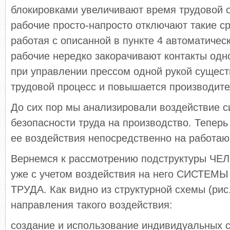
блокировками увеличивают время трудовой о
рабочие просто-напросто отключают такие ср
работая с описанной в пункте 4 автоматичес
рабочие нередко закорачивают контакты одно
при управлении прессом одной рукой сущест
трудовой процесс и повышается производите
До сих пор мы анализировали воздействие 
безопасности труда на производство. Теперь
ее воздействия непосредственно на работаю
Вернемся к рассмотрению подструктуры ЧЕЛ
уже с учетом воздействия на него СИСТЕ
ТРУДА. Как видно из структурной схемы (рис.
направления такого воздействия:
создание и использование индивидуальных 