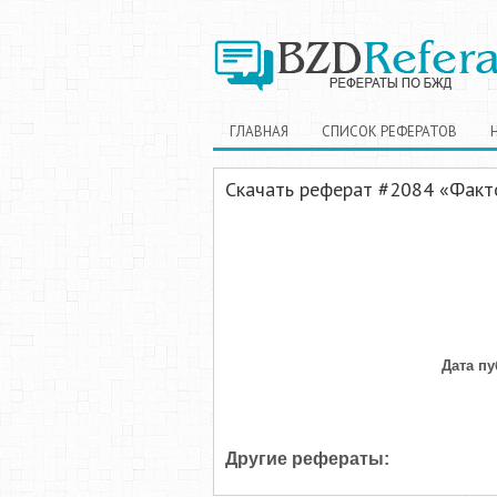
ГЛАВНАЯ
СПИСОК РЕФЕРАТОВ
Скачать реферат #2084 «Факто
Дата пу
Другие рефераты: