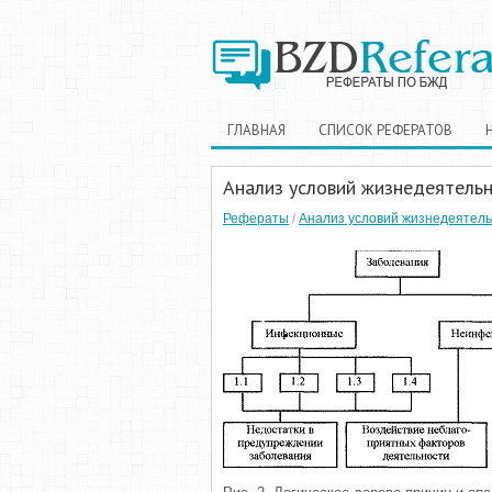
ГЛАВНАЯ
СПИСОК РЕФЕРАТОВ
Анализ условий жизнедеятель
Рефераты
/
Анализ условий жизнедеятел