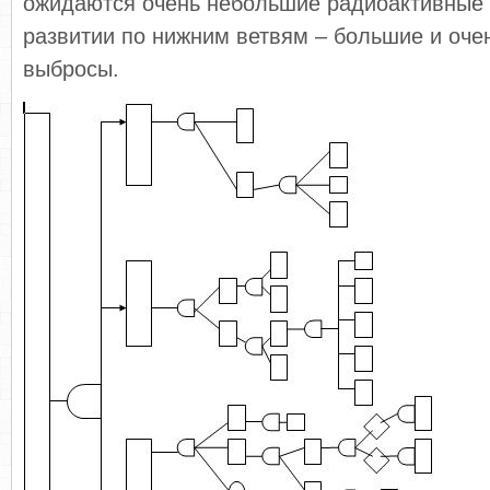
ожидаются очень небольшие радиоактивные 
развитии по нижним ветвям – большие и оче
выбросы.