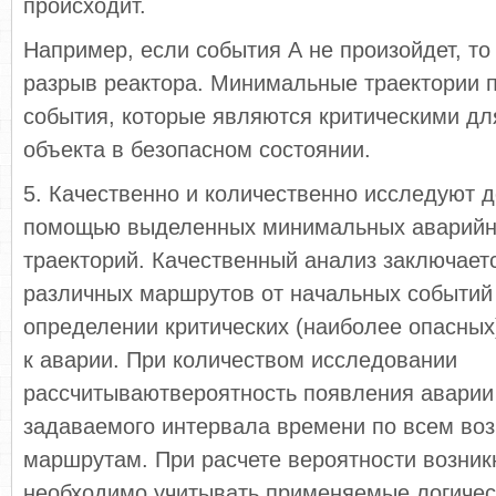
происходит.
Например, если события А не произойдет, то 
разрыв реактора. Минимальные траектории 
события, которые являются критическими д
объекта в безопасном состоянии.
5. Качественно и количественно исследуют д
помощью выделенных минимальных аварийны
траекторий. Качественный анализ заключает
различных маршрутов от начальных событий 
определении критических (наиболее опасных
к аварии. При количеством исследовании
рассчитываютвероятность появления аварии
задаваемого интервала времени по всем в
маршрутам. При расчете вероятности возник
необходимо учитывать применяемые логичес