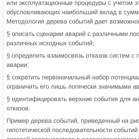
или эксплуатационные процедуры с учетом эт
обусловливающих наибольший вклад в сумм
Методология дерева событий дает возможнос
§ описать сценарии аварий с различными по
различных исходных событий;
§ определить взаимосвязь отказов систем с
аварии;
§ сократить первоначальный набор потенциа
ограничить его лишь логически значимыми а
§ идентифицировать верхние события для а
отказов.
Пример дерева событий, приведенный на рис
гипотетической последовательности событий