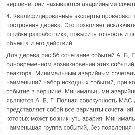
вершине; они называются аварийными сочет
4. Квалифицированные эксперты проверяют 
построения дерева. Это позволяет исключит
ошибки разработчика, повысить точность и п
объекта и его действий.
Для дерева рис.5б сочетание событий А, Б, Г
одновременном возникновении этих событий
реактора. Минимальным аварийным сочетан
наименьший набор исходных событий, при ко
событие в вершине. Минимальными аварийн
являются А, Б, Г. Полная совокупность MAC
представляет собой все варианты сочетаний 
которых может возникнуть авария. Минималь
наименьшая группа событий, без появления 