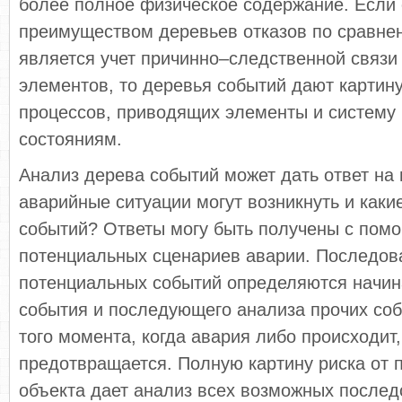
более полное физическое содержание. Если
преимуществом деревьев отказов по сравне
является учет причинно–следственной связи
элементов, то деревья событий дают картин
процессов, приводящих элементы и систему 
состояниям.
Анализ дерева событий может дать ответ на 
аварийные ситуации могут возникнуть и каки
событий? Ответы могу быть получены с пом
потенциальных сценариев аварии. Последов
потенциальных событий определяются начин
события и последующего анализа прочих соб
того момента, когда авария либо происходит
предотвращается. Полную картину риска от
объекта дает анализ всех возможных послед