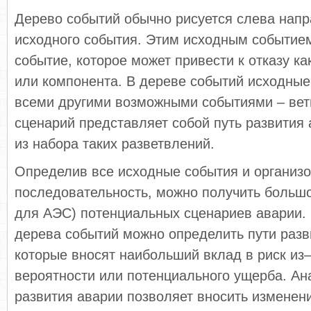
Дерево событий обычно рисуется слева напр
исходного события. Этим исходным событие
событие, которое может привести к отказу к
или компонента. В дереве событий исходные
всеми другими возможными событиями – вет
сценарий представляет собой путь развития
из набора таких разветвлений.
Определив все исходные события и организо
последовательность, можно получить большо
для АЭС) потенциальных сценариев аварии.
дерева событий можно определить пути разв
которые вносят наибольший вклад в риск из–
вероятности или потенциального ущерба. Ана
развития аварии позволяет вносить изменен