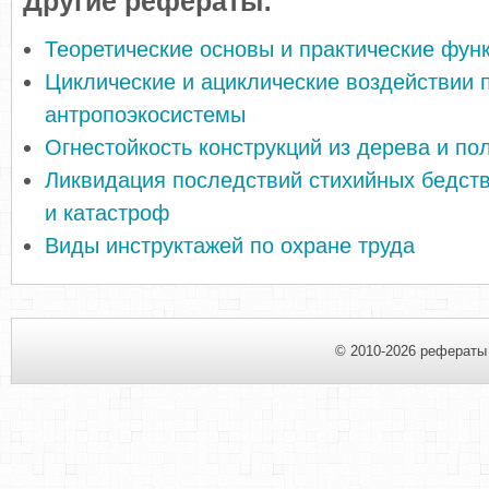
Другие рефераты:
Теоретические основы и практические фу
Циклические и ациклические воздействии 
антропоэкосистемы
Огнестойкость конструкций из дерева и п
Ликвидация последствий стихийных бедств
и катастроф
Виды инструктажей по охране труда
© 2010-2026 рефераты