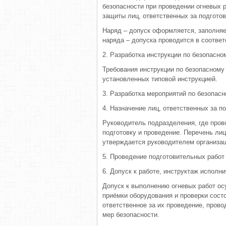
безопасности при проведении огневых 
защиты лиц, ответственных за подготов
Наряд – допуск оформляется, заполняе
наряда – допуска проводится в соответс
2. Разработка инструкции по безопасно
Требования инструкции по безопасному
установленных типовой инструкцией.
3. Разработка мероприятий по безопас
4. Назначение лиц, ответственных за п
Руководитель подразделения, где прово
подготовку и проведение. Перечень лиц
утверждается руководителем организац
5. Проведение подготовительных работ 
6. Допуск к работе, инструктаж исполни
Допуск к выполнению огневых работ ос
приёмки оборудования и проверки сост
ответственное за их проведение, пров
мер безопасности.