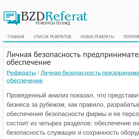
ГЛАВНАЯ
СПИСОК РЕФЕРАТОВ
НОВЫЕ РЕФЕРАТЫ
ПОПУЛЯ
Личная безопасность предпринимате
обеспечение
Рефераты
/
Личная безопасность предпринима
обеспечение
Проведенный анализ показал, что представит
бизнеса за рубежом, как правило, разрабаты
обеспечения безопасности фирмы и ее персо
состоит из четырех разделов: обеспе­чение о
безопасность служащих и со­хранность обору