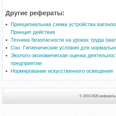
Другие рефераты:
Принципиальная схема устройства вагоно
Принцип действия
Техника безопасности на уроках труда (ма
Сон. Гигиенические условия для нормальн
Эколого-экономическая оценка деятельнос
предприятии
Нормирование искусственного освещения
© 2010-2026 рефераты