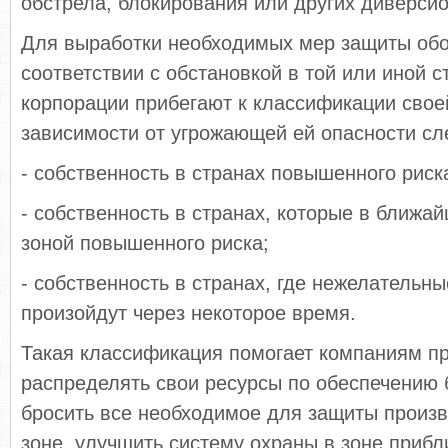
обстрела, блокирования или других диверсио
Для выработки необходимых мер защиты обо
соответствии с обстановкой в той или иной 
корпорации прибегают к классификации свое
зависимости от угрожающей ей опасности с
- собственность в странах повышенного риск
- собственность в странах, которые в ближай
зоной повышенного риска;
- собственность в странах, где нежелательны
произойдут через некоторое время.
Такая классификация помогает компаниям п
распределять свои ресурсы по обеспечению 
бросить все необходимое для защиты произво
зоне, улучшить систему охраны в зоне прибл