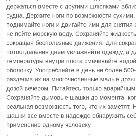
держаться вместе с другими шлюпками вблиз
судна. Держите ноги по возможности сухими.
поднимайте ноги и двигайте ими для снятия 
не пейте морскую воду. Сохраняйте жидкость
сокращая бесполезные движения. Для сокр
потоотделения днем увлажняйте одежду, а д
температуры внутри плота смачивайте водой
оболочку. Употребляйте в день не более 500
разделив их на многочисленные малые дозы
дозой вечером. Питайтесь только аварийным
Сохраняйте дымовые шашки до момента, ког
реальная возможность того, что их заметят.
шашки все вместе в надежде обнаружить себ
применение одному человеку.