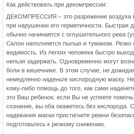
Как действовать при декомпрессии:
ДЕКОМПРЕССИЯ – это разряжение воздуха в
при нарушении его герметичности. Быстрая 
обычно начинается с оглушительного рева (у
Салон наполняется пылью и туманом. Резко 
видимость. Из легких человека быстро выходи
нельзя задержать. Одновременно могут возни
боли в кишечнике. В этом случае, не дожида
немедленно наденьте кислородную маску. Не
кому-либо помощь до того, как сами наденет
это Ваш ребенок: если Вы не успеете помочь
сознание, вы оба окажетесь без кислорода. 
надевания маски пристигните ремни безопас
подготовьтесь к резкому снижению.