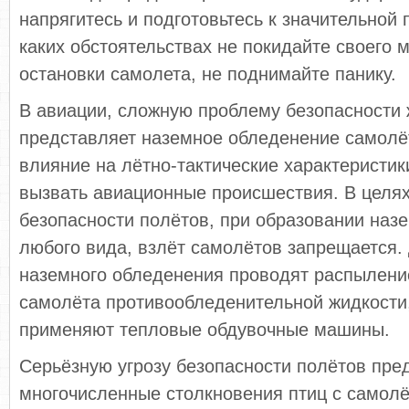
напрягитесь и подготовьтесь к значительной 
каких обстоятельствах не покидайте своего 
остановки самолета, не поднимайте панику.
В авиации, сложную проблему безопасности
представляет наземное обледенение самол
влияние на лётно-тактические характеристик
вызвать авиационные происшествия. В целя
безопасности полётов, при образовании наз
любого вида, взлёт самолётов запрещается.
наземного обледенения проводят распылени
самолёта противообледенительной жидкости
применяют тепловые обдувочные машины.
Серьёзную угрозу безопасности полётов пре
многочисленные столкновения птиц с самолё