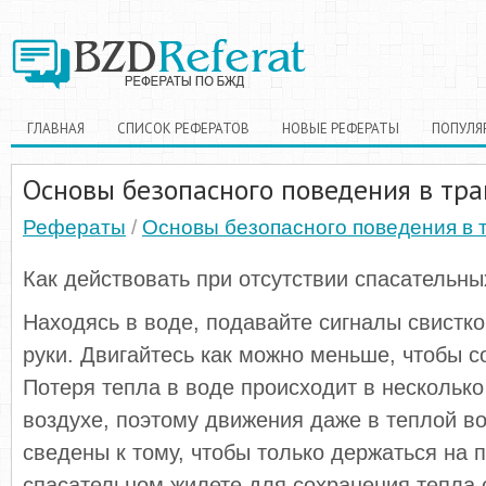
ГЛАВНАЯ
СПИСОК РЕФЕРАТОВ
НОВЫЕ РЕФЕРАТЫ
ПОПУЛЯ
Основы безопасного поведения в тр
Рефераты
/
Основы безопасного поведения в 
Как действовать при отсутствии спасательны
Находясь в воде, подавайте сигналы свистк
руки. Двигайтесь как можно меньше, чтобы с
Потеря тепла в воде происходит в несколько
воздухе, поэтому движения даже в теплой в
сведены к тому, чтобы только держаться на п
спасательном жилете для сохранения тепла 