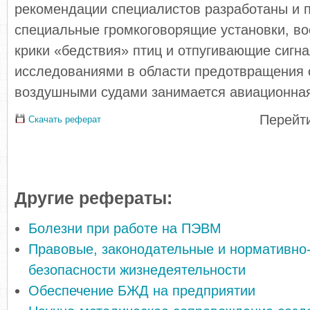
рекомендации специалистов разработаны и 
специальные громкоговорящие установки, в
крики «бедствия» птиц и отпугивающие сигн
исследованиями в области предотвращения 
воздушными судами занимается авиационная
Перейти
Скачать реферат
Другие рефераты:
Болезни при работе на ПЭВМ
Правовые, законодательные и нормативно
безопасности жизнедеятельности
Обеспечение БЖД на предприятии