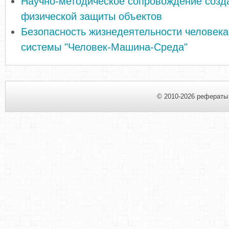
Научно-методическое сопровождение созд
физической защиты объектов
Безопасность жизнедеятельности человека
системы "Человек-Машина-Среда"
© 2010-2026 рефераты