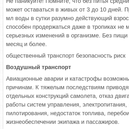
Не паникуйте! Помните, что без питья средн
может оставаться в живых от 3 до 10 дней. 
мл воды в сутки разумно действующий взро
способен продержаться даже в тропиках не 
серьезных изменений в организме. Без пищи
месяц и более.
общественный транспорт безопасность риск
Воздушный транспорт
Авиационные аварии и катастрофы возможн
причинам. К тяжелым последствиям приводя
отдельных конструкций самолета, отказ двиг
работы систем управления, электропитания, 
пилотирования, недостаток топлива, перебои
жизнеобеспечении экипажа и пассажиров.