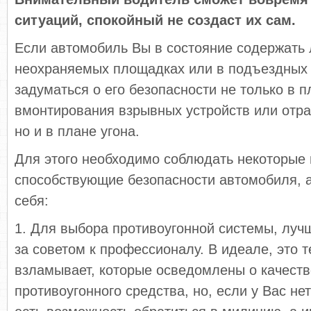
ситуаций, спокойный не создаст их сам.
Если автомобиль Вы в состояние содержать
неохраняемых площадках или в подъездных з
задуматься о его безопасности не только в п
вмонтирования взрывных устройств или отр
но и в плане угона.
Для этого необходимо соблюдать некоторые 
способствующие безопасности автомобиля, а
себя:
1. Для выбора противоугонной системы, лучш
за советом к профессионалу. В идеале, это т
взламывает, которые осведомлены о качестве
противоугонного средства, но, если у Вас нет