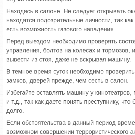
Находясь в салоне. Не следует открывать ок
находятся подозрительные личности, так как
есть возможность газового нападения.
Перед выездом необходимо проверять состо
управления, болтов на колесах и тормозов, 
вывести из стоя, даже не вскрывая машину.
В темное время суток необходимо проверить
замков, дверей прежде, чем сесть в салон.
Избегайте оставлять машину у кинотеатров, 
и т.д., так как даете понять преступнику, что
долго.
Если обстоятельства в данный период врем
возможном совершении террористического ак