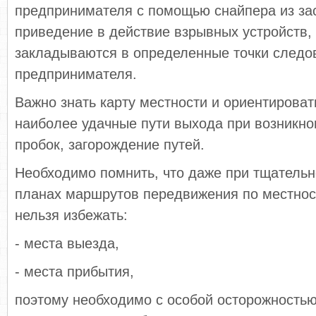
предпринимателя с помощью снайпера из за
приведение в действие взрывных устройств,
закладываются в определенные точки следо
предпринимателя.
Важно знать карту местности и ориентироват
наиболее удачные пути выхода при возникно
пробок, загорождение путей.
Необходимо помнить, что даже при тщатель
планах маршрутов передвижения по местнос
нельзя избежать:
- места выезда,
- места прибытия,
поэтому необходимо с особой осторожность