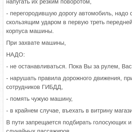
напугать их резким поворотом,
- перегородившую дорогу автомобиль, надо с
скользящим ударом в первую треть передней
корпуса машины.
При захвате машины,
НАДО:
- не останавливаться. Пока Вы за рулем, Вас
- нарушать правила дорожного движения, п
сотрудников ГИБДД,
- помять чужую машину,
- в крайнем случае, въехать в витрину магаз
В пути запрещается подбирать голосующих и
случайных пассажиров.