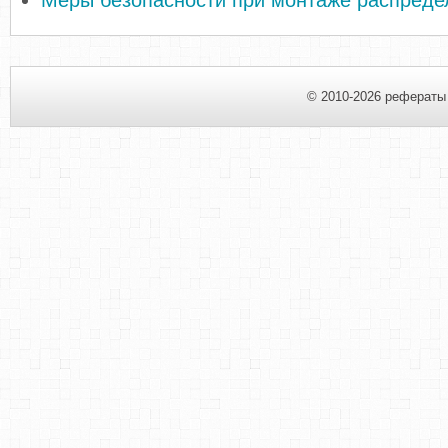
Меры безопасности при монтаже распреде
© 2010-2026 рефераты