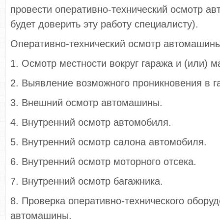
провести оперативно-технический осмотр а
будет доверить эту работу специалисту).
Оперативно-технический осмотр автомашины
1. Осмотр местности вокруг гаража и (или) 
2. Выявление возможного проникновения в г
3. Внешний осмотр автомашины.
4. Внутренний осмотр автомобиля.
5. Внутренний осмотр салона автомобиля.
6. Внутренний осмотр моторного отсека.
7. Внутренний осмотр багажника.
8. Проверка оперативно-технического обору
автомашины.