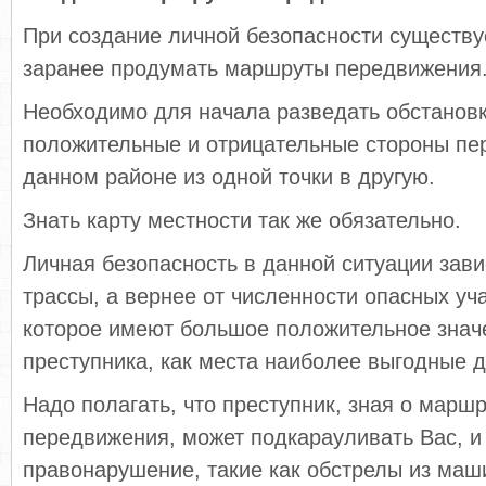
При создание личной безопасности существу
заранее продумать маршруты передвижения
Необходимо для начала разведать обстановку
положительные и отрицательные стороны пе
данном районе из одной точки в другую.
Знать карту местности так же обязательно.
Личная безопасность в данной ситуации зави
трассы, а вернее от численности опасных уча
которое имеют большое положительное знач
преступника, как места наиболее выгодные 
Надо полагать, что преступник, зная о марш
передвижения, может подкарауливать Вас, и
правонарушение, такие как обстрелы из маш