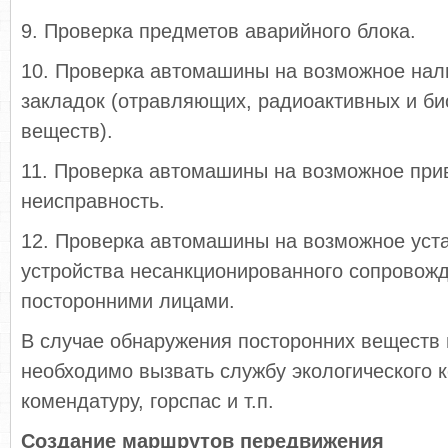
9. Проверка предметов аварийного блока.
10. Проверка автомашины на возможное нал
закладок (отравляющих, радиоактивных и би
веществ).
11. Проверка автомашины на возможное при
неисправность.
12. Проверка автомашины на возможное уст
устройства несанкционированного сопровожд
посторонними лицами.
В случае обнаружения посторонних веществ 
необходимо вызвать службу экологического 
комендатуру, горспас и т.п.
Создание маршрутов передвижения