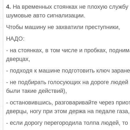
4.
На временных стоянках не плохую службу 
шумовые авто сигнализации.
Чтобы машину не захватили преступники,
НАДО:
- на стоянках, в том числе и пробках, подним
дверцах,
- подходя к машине подготовить ключ заране
- не подбирать голосующих на дороге людей 
были такие действий),
- остановившись, разговаривайте через прио
дверцы, ногу при этом держа на педале газа,
- если дорогу перегородила толпа людей, то