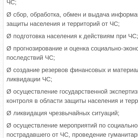
ЧС;
Ø сбор, обработка, обмен и выдача информа
защиты населения и территорий от ЧС;
Ø подготовка населения к действиям при ЧС
Ø прогнозирование и оценка социально-экон
последствий ЧС;
Ø создание резервов финансовых и материа
ликвидации ЧС;
Ø осуществление государственной экспертиз
контроля в области защиты населения и терр
Ø ликвидация чрезвычайных ситуаций;
Ø осуществление мероприятий по социально
пострадавшего от ЧС, проведение гуманитар