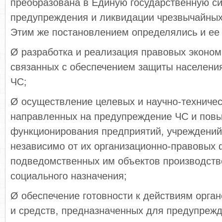
преобразована в Единую государственную с
предупреждения и ликвидации чрезвычайных
Этим же постановлением определялись и ее
Ø разработка и реализация правовых эконом
связанных с обеспечением защиты населения
ЧС;
Ø осуществление целевых и научно-техничес
направленных на предупреждение ЧС и повы
функционирования предприятий, учреждений
независимо от их организационно-правовых 
подведомственных им объектов производств
социального назначения;
Ø обеспечение готовности к действиям орган
и средств, предназначенных для предупреж