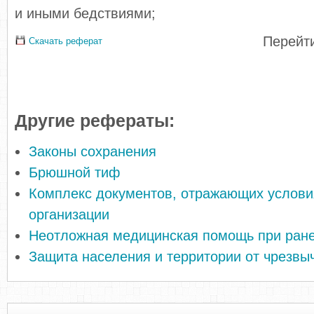
и иными бедствиями;
Перейти
Скачать реферат
Другие рефераты:
Законы сохранения
Брюшной тиф
Комплекс документов, отражающих услови
организации
Неотложная медицинская помощь при ран
Защита населения и территории от чрезвы