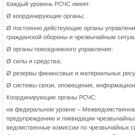
Каждый уровень РСЧС имеет:
Ø координирующие органы;
Ø постоянно действующие органы управлени
гражданской обороны и чрезвычайным ситуа
Ø органы повседневного управления;
Ø силы и средства;
Ø резервы финансовых и материальных ресу
Ø системы связи, оповещения, информацион
Координирующие органы РСЧС:
на федеральном уровне – Межведомственна
предупреждению и ликвидации чрезвычайных
ведомственные комиссии по чрезвычайных с