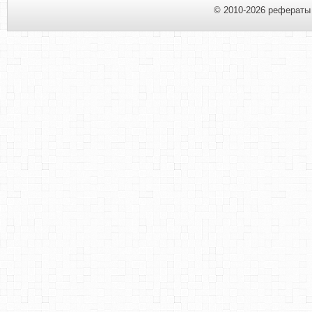
© 2010-2026 рефераты