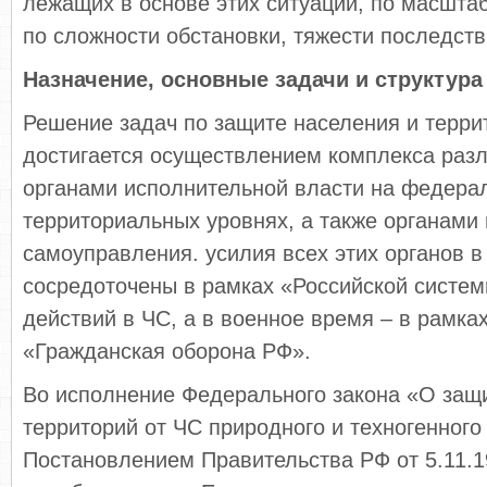
лежащих в основе этих ситуаций, по масшта
по сложности обстановки, тяжести последств
Назначение, основные задачи и структур
Решение задач по защите населения и терри
достигается осуществлением комплекса раз
органами исполнительной власти на федера
территориальных уровнях, а также органами
самоуправления. усилия всех этих органов 
сосредоточены в рамках «Российской систе
действий в ЧС, а в военное время – в рамка
«Гражданская оборона РФ».
Во исполнение Федерального закона «О защ
территорий от ЧС природного и техногенног
Постановлением Правительства РФ от 5.11.1