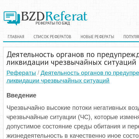
ГЛАВНАЯ
СПИСОК РЕФЕРАТОВ
НОВЫЕ РЕФЕРАТЫ
ПОПУЛЯ
Деятельность органов по предупреж
ликвидации чрезвычайных ситуаций
Рефераты
/
Деятельность органов по предупр
ликвидации чрезвычайных ситуаций
Введение
Чрезвычайно высокие потоки негативных воз
чрезвычайные ситуации (ЧС), которые изме
допустимое состояние среды обитания и пер
жизнедеятельность в качественно иное состо