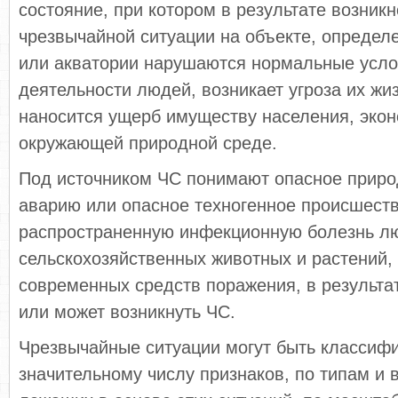
состояние, при котором в результате возник
чрезвычайной ситуации на объекте, определ
или акватории нарушаются нормальные усло
деятельности людей, возникает угроза их жи
наносится ущерб имуществу населения, экон
окружающей природной среде.
Под источником ЧС понимают опасное приро
аварию или опасное техногенное происшест
распространенную инфекционную болезнь л
сельскохозяйственных животных и растений,
современных средств поражения, в результа
или может возникнуть ЧС.
Чрезвычайные ситуации могут быть классиф
значительному числу признаков, по типам и 