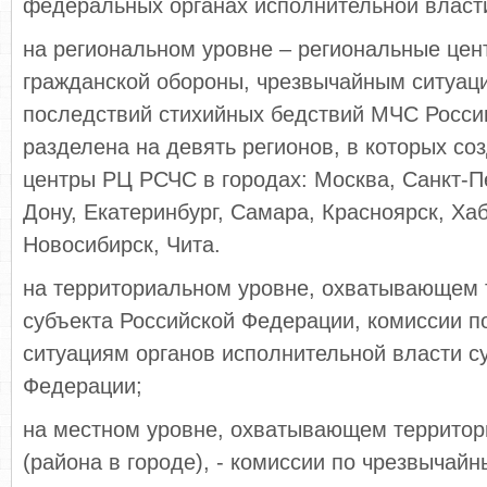
федеральных органах исполнительной власт
на региональном уровне – региональные цен
гражданской обороны, чрезвычайным ситуац
последствий стихийных бедствий МЧС Росси
разделена на девять регионов, в которых с
центры РЦ РСЧС в городах: Москва, Санкт-Пе
Дону, Екатеринбург, Самара, Красноярск, Ха
Новосибирск, Чита.
на территориальном уровне, охватывающем
субъекта Российской Федерации, комиссии 
ситуациям органов исполнительной власти с
Федерации;
на местном уровне, охватывающем территор
(района в городе), - комиссии по чрезвычай