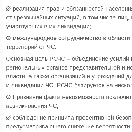
Ø реализация прав и обязанностей населени
от чрезвычайных ситуаций, в том числе лиц,
участвующих в их ликвидации;
Ø международное сотрудничество в области
территорий от ЧС.
Основная цель РСЧС – объединение усилий 
региональных органов представительной и и
власти, а также организаций и учреждений 
и ликвидации ЧС. РСЧС базируется на нескол
Ø Признание факта невозможности исключит
возникновения ЧС;
Ø соблюдение принципа превентивной безоп
предусматривающего снижение вероятности 