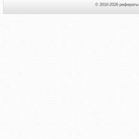
© 2010-2026 рефераты