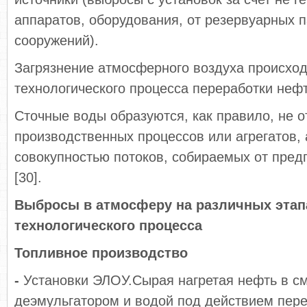
аппаратов, оборудования, от резервуарных п
сооружений).
Загрязнение атмосферного воздуха происход
технологического процесса переработки нефт
Сточные воды образуются, как правило, не 
производственных процессов или агрегатов,
совокупностью потоков, собираемых от пред
[30].
Выбросы в атмосферу на различных этап
технологического процесса
Топливное производство
-
Установки ЭЛОУ.Сырая нагретая нефть в см
деэмульгатором и водой под действием пер