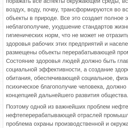
поражать все аспекты окружающей среды, вс
воздух, воду, почву, трансформируются во в
объекты в природе. Все это создает полное 
неблагополучие, ухудшение стандартов жизни
гигиенических норм, что не может не отразит
здоровья рабочих этих предприятий и населе
размещены объекты перерабатывающей про
Состояние здоровья людей должно быть гла
социальной эффективности, а создание здо
обитания, обеспечивающей социальное, физ
психическое благополучие человека, должно 
концепцией дальнейшего развития общества
Поэтому одной из важнейших проблем нефт
нефтеперерабатывающей отраслей промышл
проблема охраны производственной и окруж