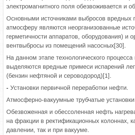
электромагнитного поля обезвоживается и о
Основными источниками выбросов вредных 
атмосферу являются неорганизованные источ
герметичности аппаратов, оборудования) и о
вентвыбросы из помещений насосных[30].
На данном этапе технологического процесса
выделяются вредные примеси испарений лег
(бензин нефтяной и сероводород)[1].
-
Установки первичной переработки нефти.
Атмосферно-вакуумные трубчатые установки 
Обезвоженная и обессоленная нефть нагрева
на фракции в ректификационных колоннах, 
давлении, так и при вакууме.