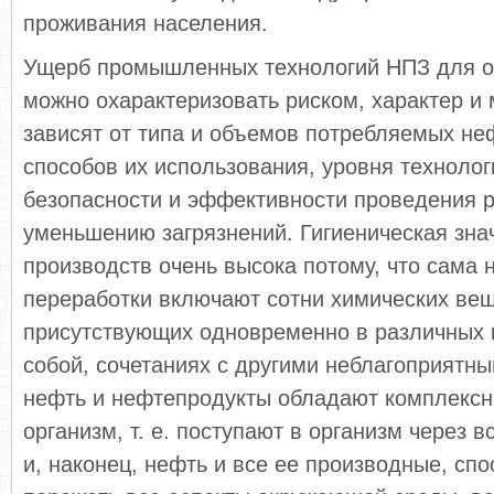
проживания населения.
Ущерб промышленных технологий НПЗ для 
можно охарактеризовать риском, характер и
зависят от типа и объемов потребляемых не
способов их использования, уровня техноло
безопасности и эффективности проведения р
уменьшению загрязнений. Гигиеническая зна
производств очень высока потому, что сама 
переработки включают сотни химических вещ
присутствующих одновременно в различных
собой, сочетаниях с другими неблагоприятн
нефть и нефтепродукты обладают комплексн
организм, т. е. поступают в организм через 
и, наконец, нефть и все ее производные, сп