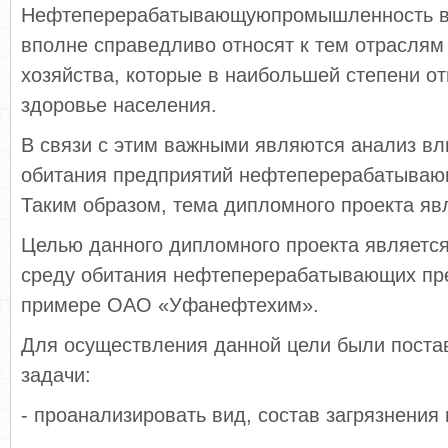
Нефтеперерабатывающуюпромышленность в
вполне справедливо относят к тем отраслям
хозяйства, которые в наибольшей степени от
здоровье населения.
В связи с этим важными являются анализ вл
обитания предприятий нефтеперерабатываю
Таким образом, тема дипломного проекта яв
Целью данного дипломного проекта является
среду обитания нефтеперерабатывающих пр
примере ОАО «Уфанефтехим».
Для осуществления данной цели были пост
задачи:
- проанализировать вид, состав загрязнения