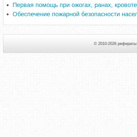
Первая помощь при ожогах, ранах, кровот
Обеспечение пожарной безопасности насе
© 2010-2026 рефераты