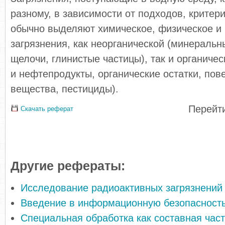
разному, в зависимости от подходов, критери
обычно выделяют химическое, физическое и 
загрязнения, как неорганической (минеральн
щелочи, глинистые частицы), так и органиче
и нефтепродукты, органические остатки, по
вещества, пестициды).
Перейти
Скачать реферат
Другие рефераты:
Исследование радиоактивных загрязнений
Введение в информационную безопасност
Специальная обработка как составная час