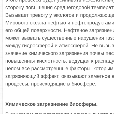
сторону повышения среднегодовой температ
Вызывает тревогу у экологов и продолжающе
Мирового океана нефтью и нефтепродуктами,
его общей поверхности. Нефтяное загрязнен
может вызвать существенные нарушения газ
между гидросферой и атмосферой. Не вызыв
значение химического загрязнения почвы пе
повышенная кислотность, ведущая к распаду
целом все рассмотренные факторы, которым
загрязняющий эффект, оказывают заметное 
процессы, происходящие в биосфере.
Химическое загрязнение биосферы.