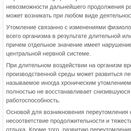
невозможности дальнейшего продолжения р
может возникать при любом виде деятельнос
Утомление связанно с изменениями физиоло
всего организма в результате длительной ил
причем отдельное значение имеет нарушени
центральной нервной системе.
При длительном воздействии на организм в
производственной среды может развиться п
называемое иногда хроническим утомлением,
полностью не восстанавливает снизившуюся
работоспособность.
Основой для возникновения переутомления 
несоответствие продолжительности и тяжест
отдыха. Кроме того, развитию переутомления