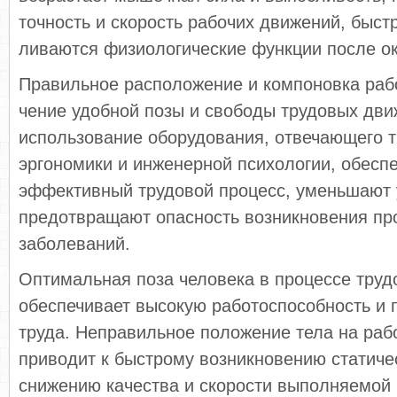
точность и скорость рабочих движений, быст
ливаются физиологические функции после о
Правильное расположение и компоновка рабо
чение удобной позы и свободы трудовых дви
использование оборудования, отвечающего 
эргономики и инженерной психологии, обесп
эффективный трудовой процесс, уменьшают 
предотвращают опасность возникновения п
заболеваний.
Оптимальная поза человека в процессе труд
обеспечивает высокую работоспособность и 
труда. Неправильное положение тела на раб
приводит к быстрому возникновению статиче
снижению качества и скорости выполняемой 