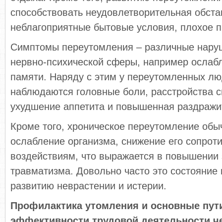
способствовать неудовлетворительная обста
неблагоприятные бытовые условия, плохое п
Симптомы переутомления – различные нару
нервно-психической сферы, например ослаб
памяти. Наряду с этим у переутомленных лю
наблюдаются головные боли, расстройства с
ухудшение аппетита и повышенная раздражи
Кроме того, хроническое переутомление обы
ослабление организма, снижение его сопро
воздействиям, что выражается в повышении
травматизма. Довольно часто это состояние 
развитию неврастении и истерии.
Профилактика утомления и основные пу
эффективности трудовой деятельности ч