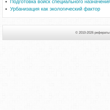
Подготовка войск специального назначения
Урбанизация как экологический фактор
© 2010-2026 рефераты