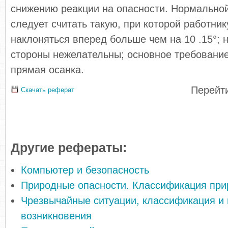
снижению реакции на опасности. Нор­мально
следует считать такую, при которой работник
наклоняться вперед больше чем на 10 .15°; 
стороны нежелательны; основное требование
прямая осанка.
Перейти
Скачать реферат
Другие рефераты:
Компьютер и безопасность
Природные опасности. Классификация при
Чрезвычайные ситуации, классификация и
возникновения