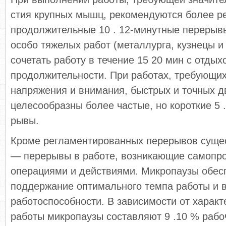
стия крупных мышц, рекомендуются более ре
продолжитель­ные 10 . 12-минутные перерыв
особо тяжелых работ (металлурга, кузнецы и 
сочетать работу в течение 15 20 мин с отдых
продолжительности. При работах, требующих
напряжения и внимания, быстрых и точных д
целесообразны более частые, но короткие 5 
рывы.
Кроме регламентированных перерывов суще
— перерывы в работе, возникающие самопр
операциями и действиями. Микропаузы обес
поддержание оптимального темпа работы и 
работоспособности. В зависимости от характ
работы микропаузы составляют 9 .10 % рабо­