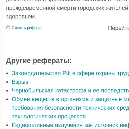
преждевременной смерти городских жителей
здоровьем.
Перейти
Скачать реферат
Другие рефераты:
Законодательство РФ в сфере охраны тру
Взрыв
Чернобыльская катастрофа и ее последст
Обмен веществ в организме и защитные 
требования безопасности технических сред
технологических процессов
Радиоактивные излучения как источник ин