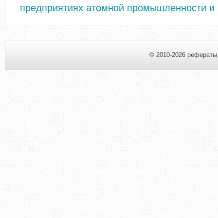
предприятиях атомной промышленности и 
© 2010-2026 рефераты