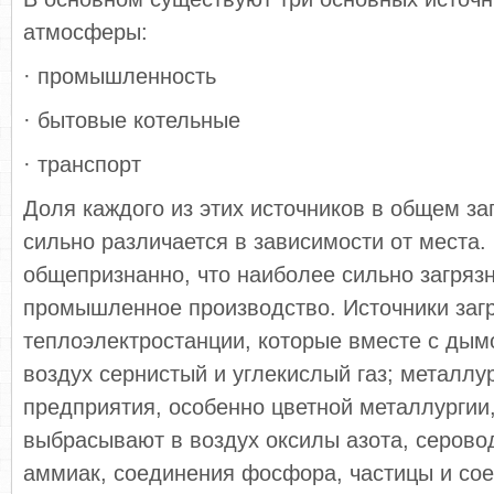
атмосферы:
· промышленность
· бытовые котельные
· транспорт
Доля каждого из этих источников в общем за
сильно различается в зависимости от места.
общепризнанно, что наиболее сильно загрязн
промышленное производство. Источники загр
теплоэлектростанции, которые вместе с ды
воздух сернистый и углекислый газ; металлу
предприятия, особенно цветной металлургии
выбрасывают в воздух оксилы азота, серовод
аммиак, соединения фосфора, частицы и сое