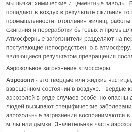
мышьяка; химические и цементные заводы. 
попадают в воздух в результате сжигания то
промышленности, отопления жилищ, работы 
сжигания и переработки бытовых и промышл
Атмосферные загрязнители разделяют на пе
поступающие непосредственно в атмосферу,
являющиеся результатом превращения посл
Аэрозольное загрязнение атмосферы
Аэрозоли
- это твердые или жидкие частицы
взвешенном состоянии в воздухе. Твердые 
аэрозолей в ряде случаев особенно опасны д
людей вызывают специфические заболевани
аэрозольные загрязнения воспринимаются в 
мглы или дымки. Значительная часть аэрозол