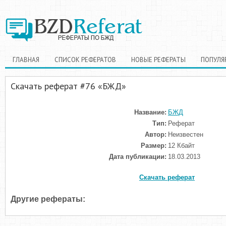
ГЛАВНАЯ
СПИСОК РЕФЕРАТОВ
НОВЫЕ РЕФЕРАТЫ
ПОПУЛЯ
Скачать реферат #76 «БЖД»
Название:
БЖД
Тип:
Реферат
Автор:
Неизвестен
Размер:
12 Кбайт
Дата публикации:
18.03.2013
Скачать реферат
Другие рефераты: