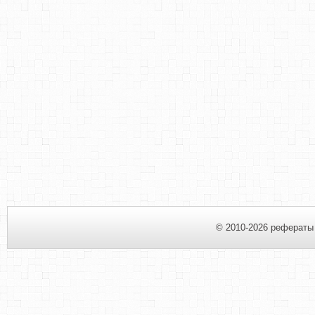
© 2010-2026 рефераты