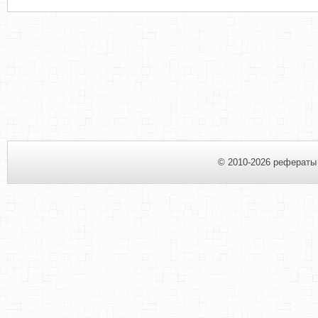
© 2010-2026 рефераты