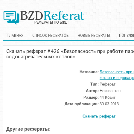
ГЛАВНАЯ
СПИСОК РЕФЕРАТОВ
НОВЫЕ РЕФЕРАТЫ
ПОПУЛЯ
Скачать реферат #426 «Безопасность при работе пар
водонагревательных котлов»
Название:
Безопасность при 
котлов и водонагр
Тип:
Реферат
Автор:
Неизвестен
Размер:
44 Кбайт
Дата публикации:
30.03.2013
Скачать реферат
Другие рефераты: