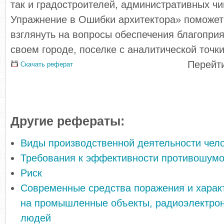
так и градостроителей, административных чи
Упражнение в Ошибки архитектора» поможе
взглянуть на вопросы обеспечения благоприя
своем городе, поселке с аналитической точки
Перейти
Скачать реферат
Другие рефераты:
Виды производственной деятельности чел
Требования к эффективности противошум
Риск
Современные средства поражения и характ
на промышленные объекты, радиоэлектрон
людей