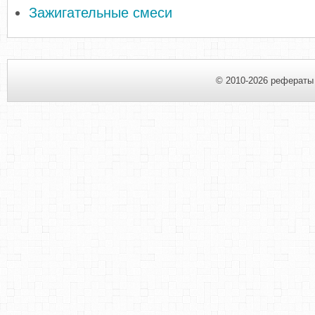
Зажигательные смеси
© 2010-2026 рефераты