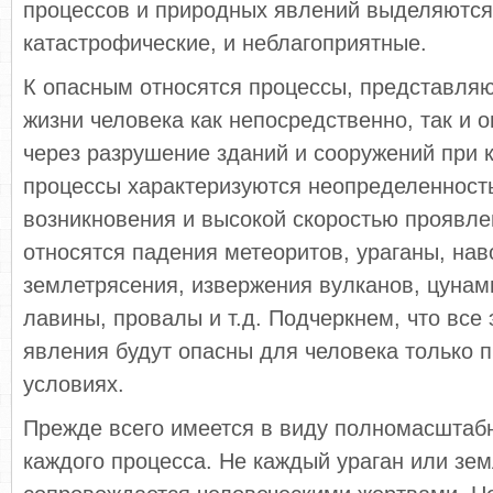
процессов и природных явлений выделяются
катастрофические, и неблагоприятные.
К опасным относятся процессы, представля
жизни человека как непосредственно, так и
через разрушение зданий и сооружений при 
процессы характеризуются неопределеннос
возникновения и высокой скоростью проявле
относятся падения метеоритов, ураганы, нав
землетрясения, извержения вулканов, цунами
лавины, провалы и т.д. Подчеркнем, что все 
явления будут опасны для человека только 
условиях.
Прежде всего имеется в виду полномасштаб
каждого процесса. Не каждый ураган или зе