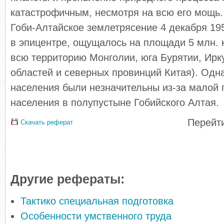
катастрофичным, несмотря на всю его мощь
Гоби-Алтайское землетрясение 4 декабря 195
в эпицентре, ощущалось на площади 5 млн. 
всю территорию Монголии, юга Бурятии, Ирк
областей и северных провинций Китая). Одн
населения были незначительны из-за малой 
населения в полупустыне Гобийского Алтая.
Перейти
Скачать реферат
Другие рефераты:
Тактико специальная подготовка
Особенности умственного труда