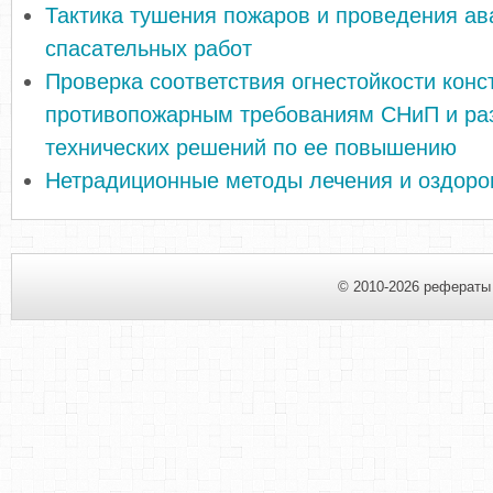
Тактика тушения пожаров и проведения ав
спасательных работ
Проверка соответствия огнестойкости конс
противопожарным требованиям СНиП и ра
технических решений по ее повышению
Нетрадиционные методы лечения и оздоро
© 2010-2026 рефераты