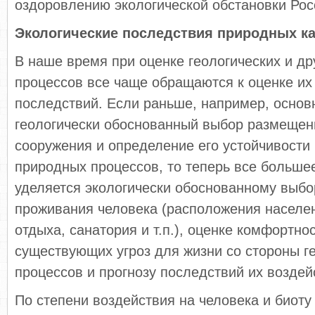
оздоровлению экологической обстановки Рос
Экологические последствия природных к
В наше время при оценке геологических и д
процессов все чаще обращаются к оценке их
последствий. Если раньше, например, основ
геологически обоснованный выбор размещен
сооружения и определение его устойчивости
природных процессов, то теперь все больше
уделяется экологически обоснованному выбо
проживания человека (расположения населен
отдыха, санатория и т.п.), оценке комфортно
существующих угроз для жизни со стороны г
процессов и прогнозу последствий их воздей
По степени воздействия на человека и биоту