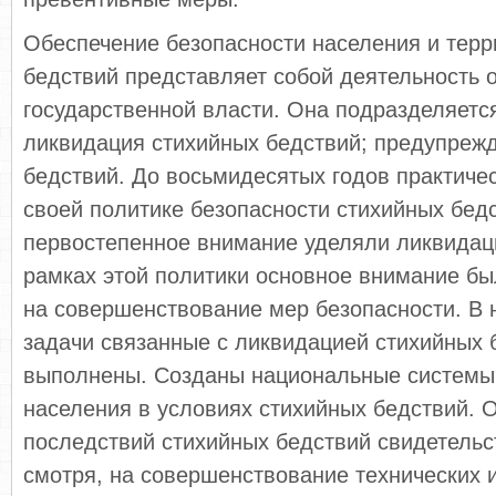
Обеспечение безопасности населения и терр
бедствий представляет собой деятельность 
государственной власти. Она подразделяетс
ликвидация стихийных бедствий; предупреж
бедствий. До восьмидесятых годов практичес
своей политике безопасности стихийных бед
первостепенное внимание уделяли ликвидац
рамках этой политики основное внимание бы
на совершенствование мер безопасности. В
задачи связанные с ликвидацией стихийных 
выполнены. Созданы национальные системы
населения в условиях стихийных бедствий. 
последствий стихийных бедствий свидетельст
смотря, на совершенствование технических 