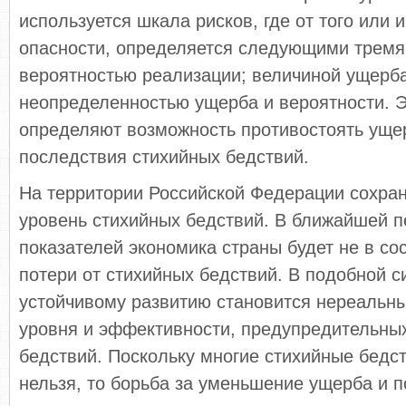
используется шкала рисков, где от того или 
опасности, определяется следующими тремя
вероятностью реализации; величиной ущерба
неопределенностью ущерба и вероятности. Э
определяют возможность противостоять уще
последствия стихийных бедствий.
На территории Российской Федерации сохра
уровень стихийных бедствий. В ближайшей п
показателей экономика страны будет не в со
потери от стихийных бедствий. В подобной с
устойчивому развитию становится нереальн
уровня и эффективности, предупредительны
бедствий. Поскольку многие стихийные бедс
нельзя, то борьба за уменьшение ущерба и п