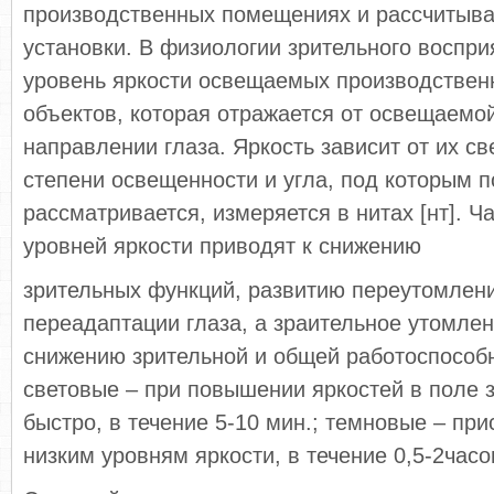
производственных помещениях и рассчитыва
установки. В физиологии зрительного воспри
уровень яркости освещаемых производствен
объектов, которая отражается от освещаемо
направлении глаза. Яркость зависит от их св
степени освещенности и угла, под которым 
рассматривается, измеряется в нитах [нт]. 
уровней яркости приводят к снижению
зрительных функций, развитию переутомлен
переадаптации глаза, а зраительное утомлен
снижению зрительной и общей работоспособн
световые – при повышении яркостей в поле 
быстро, в течение 5-10 мин.; темновые – при
низким уровням яркости, в течение 0,5-2часо