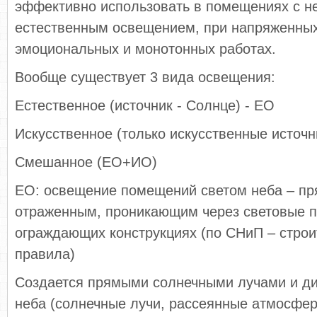
эффективно использовать в помещениях с н
естественным освещением, при напряженных
эмоциональных и монотонных работах.
Вообще существует 3 вида освещения:
Естественное (источник - Солнце) - ЕО
Искусственное (только искусственные источн
Смешанное (ЕО+ИО)
ЕО: освещение помещений светом неба – п
отраженным, проникающим через световые 
ограждающих конструкциях (по СНиП – стро
правила)
Создается прямыми солнечными лучами и д
неба (солнечные лучи, рассеянные атмосфер