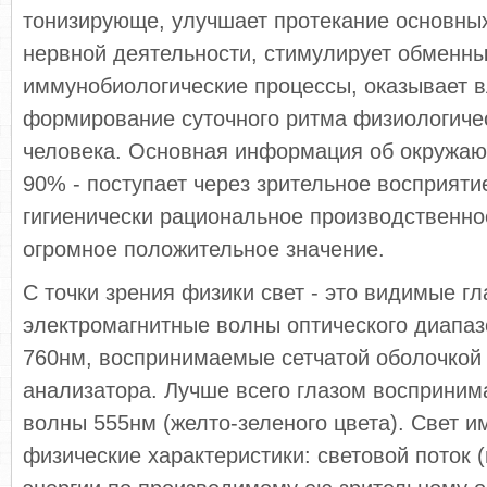
тонизирующе, улучшает протекание основны
нервной деятельности, стимулирует обменны
иммунобиологические процессы, оказывает 
формирование суточного ритма физиологиче
человека. Основная информация об окружа
90% - поступает через зрительное восприяти
гигиенически рациональное производственн
огромное положительное значение.
С точки зрения физики свет - это видимые г
электромагнитные волны оптического диапаз
760нм, воспринимаемые сетчатой оболочкой 
анализатора. Лучше всего глазом восприним
волны 555нм (желто-зеленого цвета). Свет и
физические характеристики: световой поток 