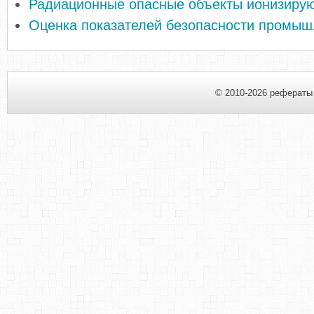
Радиационные опасные объекты ионизиру
Оценка показателей безопасности промыш
© 2010-2026 рефераты