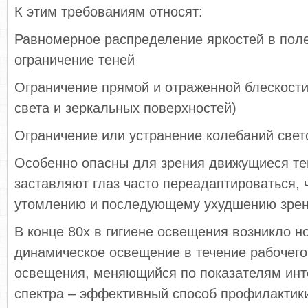
К этим требованиям относят:
Равномерное распределение яркостей в поле
ограничение теней
Ограничение прямой и отраженной блескости
света и зеркальных поверхностей)
Ограничение или устранение колебаний свет
Особенно опасны для зрения движущиеся те
заставляют глаз часто переадаптироваться, ч
утомлению и последующему ухудшению зрен
В конце 80х в гигиене освещения возникло н
динамическое освещение в течение рабочего
освещения, меняющийся по показателям инт
спектра – эффективный способ профилактики