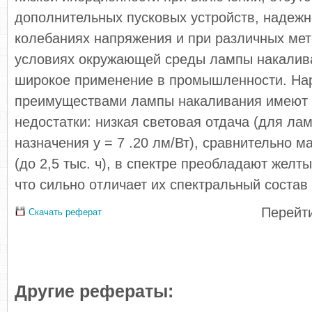
дополнительных пусковых устройств, надежн
колебаниях напряжения и при различных мет
условиях окружающей среды лампы накалив
широкое применение в промышленности. На
преимуществами лампы накаливания имеют 
недостатки: низкая световая отдача (для ла
назначения y = 7 .20 лм/Вт), сравнительно 
(до 2,5 тыс. ч), в спектре преобладают желт
что сильно отличает их спектральный состав 
Перейти
Скачать реферат
Другие рефераты: