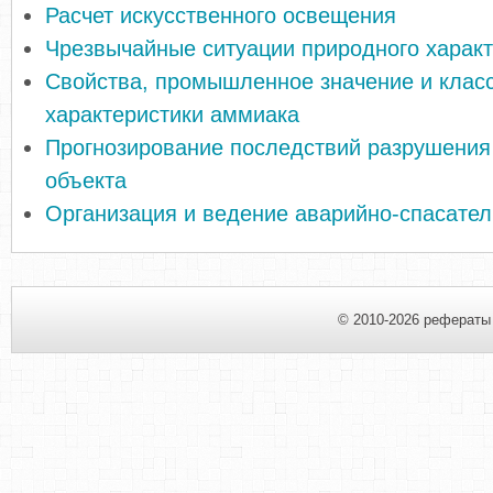
Расчет искусственного освещения
Чрезвычайные ситуации природного харак
Свойства, промышленное значение и кла
характеристики аммиака
Прогнозирование последствий разрушения
объекта
Организация и ведение аварийно-спасател
© 2010-2026 рефераты