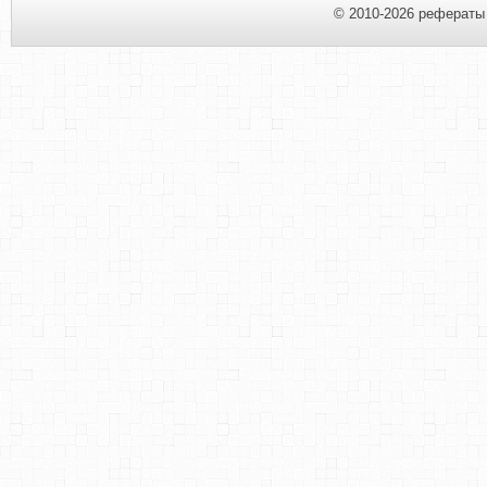
© 2010-2026 рефераты