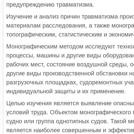
предупреждению травматизма.
Изучение и анализ причин травматизма прои
материалам расследования, а также моногр
топографическим, статистическим и экономи
Монографическим методом исследуют техно
процессы, машины и другие виды оборудова
рабочих мест, состояние воздушной среды, о
другие виды производственной обстановки на
разгрузочных пло­щадках, судоремонтных уча
индивидуальной защиты и их применение.
Целью изучения является выявление опасны
условий труда. Объектом монографического 
судно или группа однотипных судов. Такой м
является наиболее совершенным и эффективн