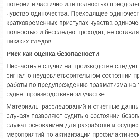
потерей и частично или полностью преодоле
чувство одиночества. Преходящее одиночес
кратковременных приступах чувства одиноче
полностью и бесследно проходят, не оставля
никаких следов.
Риск как оценка безопасности
Несчастные случаи на производстве следует
сигнал о неудовлетво­рительном состоянии 
работы по предупреждению травматизма на 
судне, производственном участке.
Материалы расследований и отчетные данны
случаях позволяют судить о состоянии безоп
служат основанием для разработки и осуще
мероприятий по активизации профилактичес