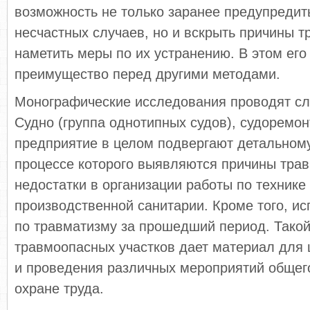
возможность не только заранее предупредит
несчастных случаев, но и вскрыть причины т
наметить меры по их устранению. В этом его
преимущество перед другими методами.
Монографические исследования проводят с
Судно (группа однотипных судов), судоремон
предприятие в целом подвергают детально­м
процессе которого выявляются причины трав
недос­татки в организации работы по технике
производственной санитарии. Кроме того, и
по травматизму за прошедший период. Такой
травмоопасных участков дает материал для
и проведения различных мероприятий общего
охране труда.