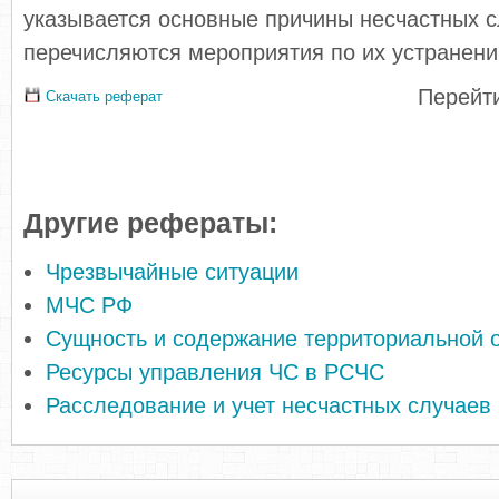
указывается основные причины несчастных сл
перечисляются мероприятия по их устранени
Перейти
Скачать реферат
Другие рефераты:
Чрезвычайные ситуации
МЧС РФ
Сущность и содержание территориальной 
Ресурсы управления ЧС в РCЧC
Расследование и учет несчастных случаев