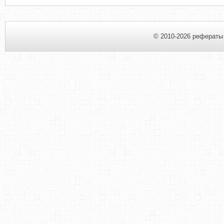
© 2010-2026 рефераты