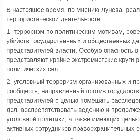
В настоящее время, по мнению Лунева, реа
террористической деятельности:
1. терроризм по политическим мотивам, сов
убийств государственных и общественных де
представителей власти. Особую опасность в
представляют крайне экстремистские круги 
политических сил;
2. уголовный терроризм организованных и п
сообществ, направленный против государства
представителей с целью помешать расследо
дел, воспрепятствовать ведению и продолж
уголовной политики, а также имеющих цель
активных сотрудников правоохранительных о