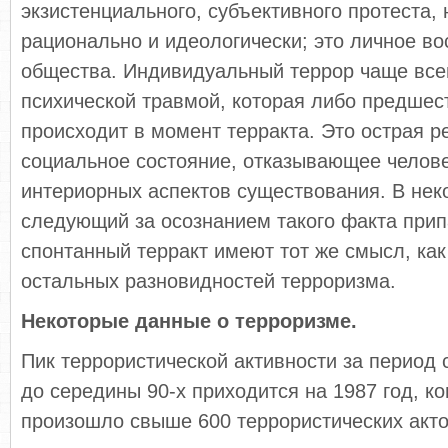
экзистенциального, субъективного протеста,
рационально и идеологически; это личное во
общества. Индивидуальный террор чаще все
психической травмой, которая либо предшест
происходит в момент терракта. Это острая р
социальное состояние, отказывающее челове
интериорных аспектов существования. В нек
следующий за осознанием такого факта прип
спонтанный терракт имеют тот же смысл, как
остальных разновидностей терроризма.
Некоторые данные о терроризме.
Пик террористической активности за период с
до середины 90-х приходится на 1987 год, к
произошло свыше 600 террористических акто