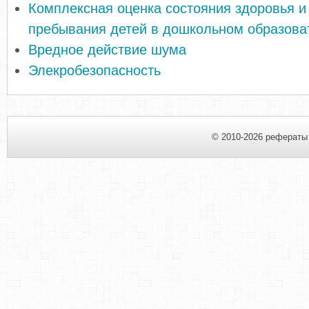
Комплексная оценка состояния здоровья и
пребывания детей в дошкольном образова
Вредное действие шума
Элекробезопасность
© 2010-2026 рефераты