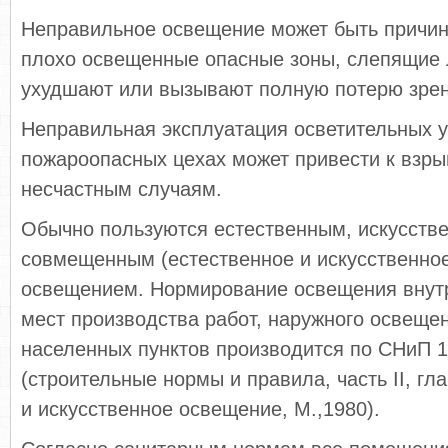
Неправильное освещение может быть причин
плохо освещенные опасные зоны, слепящие 
ухудшают или вызывают полную потерю зрен
Неправильная эксплуатация осветительных у
пожароопасных цехах может привести к взры
несчастным случаям.
Обычно пользуются естественным, искусств
совмещенным (естественное и искусственно
освещением. Нормирование освещения внутр
мест производства работ, наружного освещен
населенных пунктов производится по СНиП 1
(строительные нормы и правила, часть II, гл
и искусственное освещение, М.,1980).