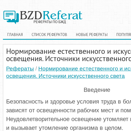
ГЛАВНАЯ
СПИСОК РЕФЕРАТОВ
НОВЫЕ РЕФЕРАТЫ
ПОПУЛЯ
Нормирование естественного и искус
освещения. Источники искусственного
Рефераты
/
Нормирование естественного и ис
освещения. Источники искусственного света
Введение
Безопасность и здоровье условия труда в б
зависят от освещенности рабочих мест и по
Неудовлетворительное освещение утомляет н
и вызывает утомление организма в целом.