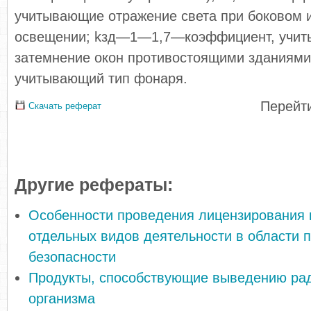
учитывающие отражение света при боковом 
освещении; kзд—1—1,7—коэффициент, учи
затемнение окон противостоящими зданиям
учитывающий тип фонаря.
Перейти
Скачать реферат
Другие рефераты:
Особенности проведения лицензирования 
отдельных видов деятельности в области 
безопасности
Продукты, способствующие выведению ра
организма