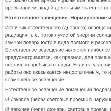
Согласно санитарным нормам все помещени
пребыванием людей должны иметь естестве
Естественное освещение. Нормирование и
Источник естественного (дневного) освещени
радиация, т. е. поток лучистой энергии солн
земной поверхности в виде прямого и рассея
Естественное освещение является наиболее
предусматривается, как правило, для помещ
постоянно пребывают люди. Если по услови
работы оно оказывается недостаточным, то 
совмещенное освещение.
Естественное освещение помещений подразд
Ø боковое (через световые проемы в наружны
Ø верхнее (через фонари, световые проемы в