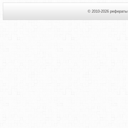
© 2010-2026 рефераты