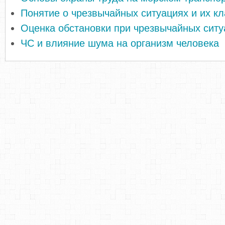
Понятие о чрезвычайных ситуациях и их к
Оценка обстановки при чрезвычайных ситу
ЧС и влияние шума на организм человека