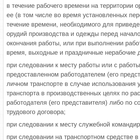
в течение рабочего времени на территории о
ее (в том числе во время установленных пер
течение времени, необходимого для приведе
орудий производства и одежды перед начал
окончания работы, или при выполнении рабо
время, выходные и праздничные нерабочие 
при следовании к месту работы или с работы
предоставленном работодателем (его предст
личном транспорте в случае использования 
транспорта в производственных целях по р
работодателя (его представителя) либо по 
трудового договора;
при следовании к месту служебной командир
при следовании на транспортном средстве в