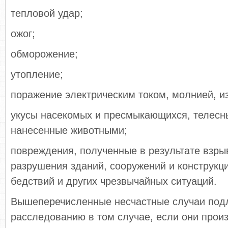
тепловой удар;
ожог;
обморожение;
утопление;
поражение электрическим током, молнией, и
укусы насекомых и пресмыкающихся, телесн
нанесенные животными;
повреждения, полученные в результате взры
разрушения зданий, сооружений и конструкц
бедствий и других чрезвычайных ситуаций.
Вышеперечисленные несчастные случаи под
расследованию в том случае, если они прои