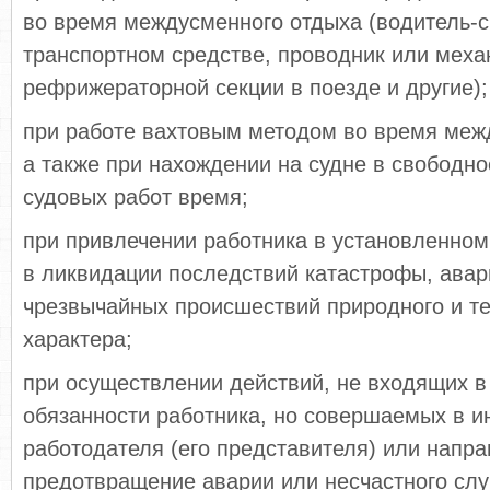
во время междусменного отдыха (водитель-
транспортном средстве, проводник или меха
рефрижераторной секции в поезде и другие);
при работе вахтовым методом во время меж
а также при нахождении на судне в свободно
судовых работ время;
при привлечении работника в установленном
в ликвидации последствий катастрофы, авар
чрезвычайных происшествий природного и те
характера;
при осуществлении действий, не входящих в
обязанности работника, но совершаемых в и
работодателя (его представителя) или напр
предотвращение аварии или несчастного слу