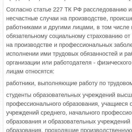
Согласно статье 227 ТК РФ расследованию и
несчастные случаи на производстве, происш
работниками и другими лицами, в том числ
обязательному социальному страхованию от
на производстве и профессиональных забол
исполнении ими трудовых обязанностей и ра
организации или работодателя - физического
лицам относятся:
работники, выполняющие работу по трудовом
студенты образовательных учреждений высш
профессионального образования, учащиеся 
учреждений среднего, начального профессио
образования и образовательных учреждений
образования, проходящие производственную 