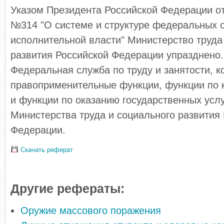
Указом Президента Российской Федерации от
№314 "О системе и структуре федеральных 
исполнительной власти" Министерство труда
развития Российской Федерации упразднено
Федеральная служба по труду и занятости, 
правоприменительные функции, функции по 
и функции по оказанию государственных усл
Министерства труда и социального развития
Федерации.
Скачать реферат
Другие рефераты:
Оружие массового поражения