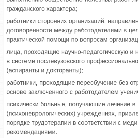
гражданского характера;
работники сторонних организаций, направле
договоренности между работодателями в цел
практической помощи по вопросам организац
лица, проходящие научно-педагогическую и 
в системе послевузовского профессионально
(аспиранты и докторанты);
работники, проходящие переобучение без от
основе заключенного с работодателем ученич
психически больные, получающие лечение в 
(психоневрологических) учреждениях, привле
порядке трудотерапии в соответствии с мед
рекомендациями.