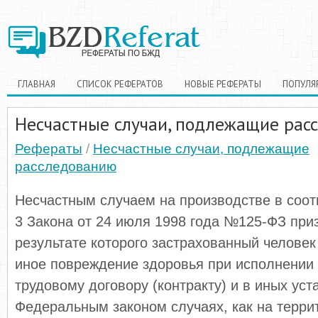
ГЛАВНАЯ
СПИСОК РЕФЕРАТОВ
НОВЫЕ РЕФЕРАТЫ
ПОПУЛЯ
Несчастные случаи, подлежащие рас
Рефераты
/
Несчастные случаи, подлежащие
расследованию
Несчастным случаем на производстве в соотв
3 Закона от 24 июля 1998 года №125-ФЗ приз
результате которого застрахованный человек
иное повреждение здоровья при исполнении 
трудовому договору (контракту) и в иных у
Федеральным законом случаях, как на терри