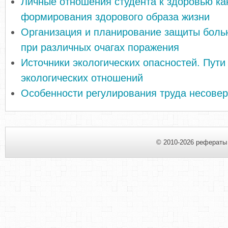
Личные отношения студента к здоровью ка
формирования здорового образа жизни
Организация и планирование защиты боль
при различных очагах поражения
Источники экологических опасностей. Пути
экологических отношений
Особенности регулирования труда несове
© 2010-2026 рефераты