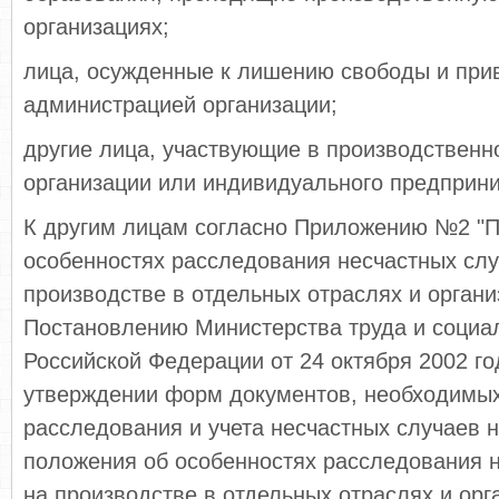
организациях;
лица, осужденные к лишению свободы и при
администрацией организации;
другие лица, участвующие в производственн
организации или индивидуального предприн
К другим лицам согласно Приложению №2 "
особенностях расследования несчастных слу
производстве в отдельных отраслях и органи
Постановлению Министерства труда и социа
Российской Федерации от 24 октября 2002 г
утверждении форм документов, необходимы
расследования и учета несчастных случаев н
положения об особенностях расследования 
на производстве в отдельных отраслях и орг