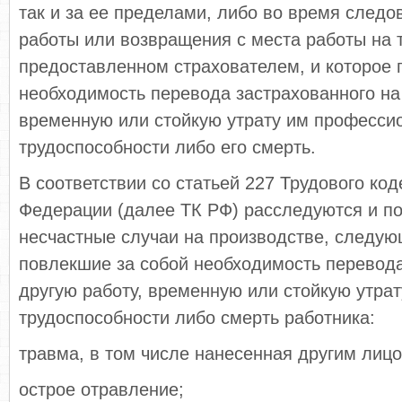
так и за ее пределами, либо во время следо
работы или возвращения с места работы на 
предоставленном страхователем, и которое 
необходимость перевода застрахованного на 
временную или стойкую утрату им професси
трудоспособности либо его смерть.
В соответствии со статьей 227 Трудового ко
Федерации (далее ТК РФ) расследуются и по
несчастные случаи на производстве, следую
повлекшие за собой необходимость перевода
другую работу, временную или стойкую утрат
трудоспособности либо смерть работника:
травма, в том числе нанесенная другим лицо
острое отравление;