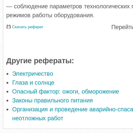
— соблюдение параметров технологических 
режимов работы оборудования.
Перейти
Скачать реферат
Другие рефераты:
Электричество
Глаза и солнце
Опасный фактор: ожоги, обморожение
Законы правильного питания
Организация и проведение аварийно-спаса
неотложных работ