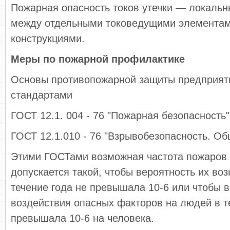
Пожарная опасность токов утечки — локальн
между отдельными токоведущими элементам
конструкциями.
Меры по пожарной профилактике
Основы противопожарной защиты предприят
стандартами
ГОСТ 12.1. 004 - 76 "Пожарная безопасность"
ГОСТ 12.1.010 - 76 "Взрывобезопасность. О
Этими ГОСТами возможная частота пожаров 
допускается такой, чтобы вероятность их во
течение года не превышала 10-6 или чтобы 
воздействия опасных факторов на людей в т
превышала 10-6 на человека.