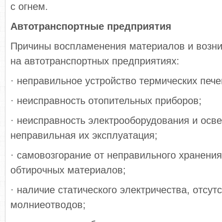
с огнем.
Автотранспортные предприятия
Причины воспламенения материалов и возн
на автотранспортных предприятиях:
· неправильное устройство термических пече
· неисправность отопительных приборов;
· неисправность электрооборудования и осв
неправильная их эксплуатация;
· самовозгорание от неправильного хранени
обтирочных материалов;
· наличие статического электричества, отсут
молниеотводов;