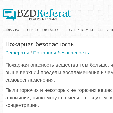
ГЛАВНАЯ
СПИСОК РЕФЕРАТОВ
НОВЫЕ РЕФЕРАТЫ
ПОПУЛЯ
Пожарная безопасность
Рефераты
/
Пожарная безопасность
Пожарная опасность вещества тем больше, 
выше верхний пределы воспламенения и чем
самовоспламенения.
Пыли горючих и некоторых не горючих вещес
алюминий, цинк) могут в смеси с воздухом о
концентрации.