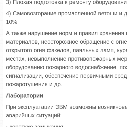
3) Плохая подготовка к ремонту оборудовани
4) Самовозгорание промасленной ветоши и д
10%
А также нарушение норм и правил хранения
материалов, неосторожное обращение с огне
открытого огня факелов, паяльных ламп, ку
местах, невыполнение противопожарных мер
оборудованию пожарного водоснабжение, по
сигнализации, обеспечение первичными сре
пожаротушения и др.
Лаборатории
При эксплуатации ЭВМ возможны возникнов
аварийных ситуаций:
· короткие замыкания;