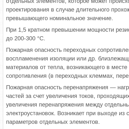
отдельных элементов, которое может происх
проектирования в случае длительного прохо
превышающего номинальное значение.
При 1,5 кратном превышении мощности рези
до 200-300 °С.
Пожарная опасность переходных сопротивл
воспламенения изоляции или др. близлежащ
материалов от тепла, возникающего в месте 
сопротивления (в переходных клеммах, пере
Пожарная опасность перенапряжения — наг
частей за счет увеличения токов, проходящих
увеличения перенапряжения между отдельн
электроустановок. Возникает при выходе из 
параметров отдельных элементов.