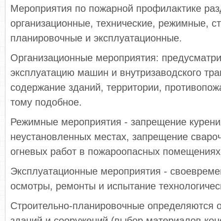
Мероприятия по пожарной профилактике раз
организационные, технические, режимные, с
планировочные и эксплуатационные.
Организационные мероприятия: предусматр
эксплуатацию машин и внутризаводского тра
содержание зданий, территории, противопож
тому подобное.
Режимные мероприятия - запрещение курени
неустановленных местах, запрещение свароч
огневых работ в пожароопасных помещениях
Эксплуатационные мероприятия - своевреме
осмотры, ремонты и испытание технологичес
Строительно-планировочные определяются о
зданий и сооружений (выбор материалов кон