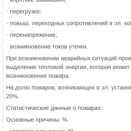
· перегрузки;
· повыш. переходных сопротивлений в эл. ко
· перенапряжение;
· возникновение токов утечки.
При возникновении аварийных ситуаций прои
выделение тепловой энергии, которая может
возникновения пожара.
На долю пожаров, возникающих в эл. устано
20%.
Статистические данные о пожарах:
Основные причины: %