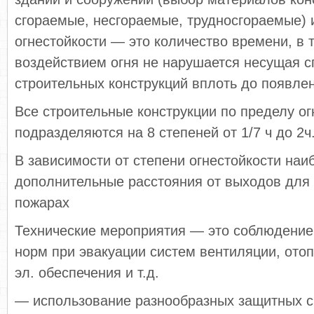
сгораемые, несгораемые, трудносгораемые) 
огнестойкости — это количество времени, в 
воздействием огня не нарушается несущая с
строительных конструкций вплоть до появле
Все строительные конструкции по пределу ог
подразделяются на 8 степеней от 1/7 ч до 2ч
В зависимости от степени огнестойкости на
дополнительные расстояния от выходов для 
пожарах
Технические мероприятия — это соблюдени
норм при эвакуации систем вентиляции, ото
эл. обеспечения и т.д.
— использование разнообразных защитных с