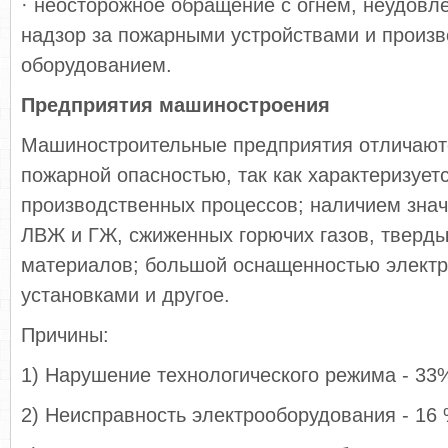
· неосторожное обращение с огнем, неудовл
надзор за пожарными устройствами и произ
оборудованием.
Предприятия машиностроения
Машиностроительные предприятия отличаю
пожарной опасностью, так как характеризует
производственных процессов; наличием знач
ЛВЖ и ГЖ, сжиженных горючих газов, тверд
материалов; большой оснащенностью элект
установками и другое.
Причины:
1) Нарушение технологического режима - 33
2) Неисправность электрооборудования - 16 