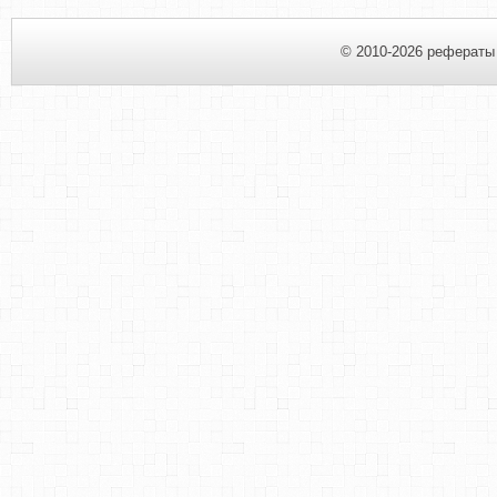
© 2010-2026 рефераты