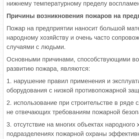
нижнему температурному пределу воспламе
Причины возникновения пожаров на пред
Пожар на предприятии наносит большой ма
народному хозяйству и очень часто сопрово
случаями с людьми.
Основными причинами, способствующими во
развитию пожара, являются:
1. нарушение правил применения и эксплуат
оборудования с низкой противопожарной защ
2. использование при строительстве в ряде 
не отвечающих требованиям пожарной безоп
3. отсутствие на многих объектах народного 
подразделениях пожарной охраны эффектив