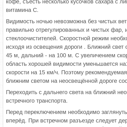
кофе, съесть несколько кусочков сахара с л
витамина С.
Видимость ночью невозможна без чистых вет
правильно отрегулированных и чистых фар, 
стеклоочистителей. Скоростной режим необх
исходя из освещения дороги . Ближний свет 
45 м, дальний - на 100 м. С увеличением ск
область хорошей видимости уменьшается на
скорости на 15 км/ч. Поэтому рекомендуемая
ближним светом на неосвещённой дороге сос
Переходить с дальнего света на ближний нео
встречного транспорта.
Перед переключением необходимо заглянуть
вперёд. При встречном разъезде следует де