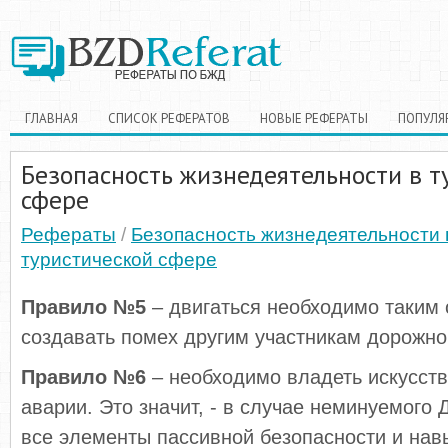
ГЛАВНАЯ
СПИСОК РЕФЕРАТОВ
НОВЫЕ РЕФЕРАТЫ
ПОПУЛЯ
Безопасность жизнедеятельности в т
сфере
Рефераты
/
Безопасность жизнедеятельности 
туристической сфере
Правило №5
– двигаться необходимо таким 
создавать помех другим участникам дорожно
Правило №6
– необходимо владеть искусст
аварии. Это значит, - в случае неминуемого
все элементы пассивной безопасности и нав