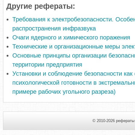
Другие рефераты:
Требования к электробезопасности. Особе
распространения инфразвука
Очаги ядерного и химического поражения
Технические и организационные меры элек
Основные принципы организации безопасн
территории предприятия
Установки и соблюдение безопасности как
психологической готовности в экстремальн
примере рабочих угольного разреза)
© 2010-2026 рефераты