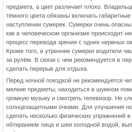
предмета, а цвет различает плохо. Владель
тёмного цвета обязаны включать габаритные
наступлении сумерек. Сумерки очень опасны
как в человеческом организме происходит н
процесс перевода зрения с одних нервных ок
Кроме того, в утренние сумерки водители ча
за рулём. В связи с чем рекомендуется в пе
сделать перерыв для отдыха.
Перед ночной поездкой не рекомендуется чи
мелкие предметы, находиться в шумном пом
громкую музыку и смотреть телевизор. Не сл
солнцезащитными очками. Для улучшения но
сделать несколько физических упражнений в 
обтиранием лица и шеи холодной водой, вып