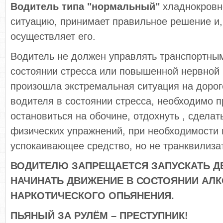
Водитель типа "нормальный"
хладнокровн
ситуацию, принимает правильное решение и,
осуществляет его.
Водитель не должен управлять транспортны
состоянии стресса или повышенной нервной 
произошла экстремальная ситуация на доро
водителя в состоянии стресса, необходимо п
остановиться на обочине, отдохнуть , сделат
физических упражнений, при необходимости 
успокаивающее средство, но не транквилиза
ВОДИТЕЛЮ ЗАПРЕЩАЕТСЯ ЗАПУСКАТЬ Д
НАЧИНАТЬ ДВИЖЕНИЕ В СОСТОЯНИИ АЛ
НАРКОТИЧЕСКОГО ОПЬЯНЕНИЯ.
ПЬЯНЫЙ ЗА РУЛЁМ – ПРЕСТУПНИК!