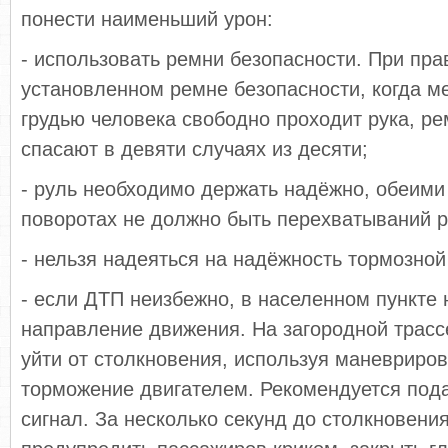
понести наименьший урон:
- использовать ремни безопасности. При пра
установленном ремне безопасности, когда м
грудью человека свободно проходит рука, р
спасают в девяти случаях из десяти;
- руль необходимо держать надёжно, обеими
поворотах не должно быть перехватываний р
- нельзя надеяться на надёжность тормозной
- если ДТП неизбежно, в населенном пункте 
направление движения. На загородной трасс
уйти от столкновения, используя маневриро
торможение двигателем. Рекомендуется пода
сигнал. За несколько секунд до столкновени