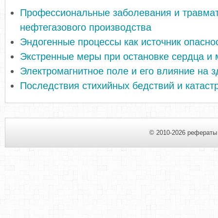
Профессиональные заболевания и травма
нефтегазового производства
Эндогенные процессы как источник опасно
Экстренные меры при остановке сердца и
Электромагнитное поле и его влияние на 
Последствия стихийных бедствий и катаст
© 2010-2026 рефераты