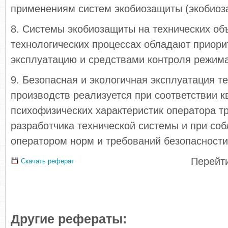
применениям систем экобиозащиты (экобиоза
8. Системы экобиозащиты на технических объ
технологических процессах обладают приори
эксплуатацию и средствами контроля режима
9. Безопасная и экологичная эксплуатация т
производств реализуется при соответствии 
психофизических характеристик оператора т
разработчика технической системы и при со
оператором норм и требований безопасности 
Перейти
Скачать реферат
Другие рефераты: