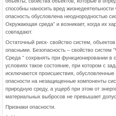
объекты, свойства объектов, которые в опр
способны наносить вред жизнедеятельности 
опасность обусловлена неоднородностью сис
Окружающая среда" и возникает, когда их ха
совпадают.
Остаточный риск- свойство систем, объектов
опасными. Безопасность – свойство систем 
Среда " сохранять при функционировании в
условиях такое состояние, при котором с за
исключаются происшествия, обусловленные
опасности на незащищенные компоненты си
природную среду, а ущерб при этом от энерг
материальных выбросов не превышает допус
Признаки опасности.