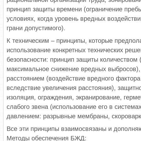
принцип защиты времени (ограничение преб
условиях, когда уровень вредных воздействи
грани допустимого).
К техническим – принципы, которые предпол
использование конкретных технических реш
безопасности: принцип защиты количеством 
максимальное снижение вредных выбросов),
расстоянием (воздействие вредного фактора
вследствие увеличения расстояния), защитн
изоляция, ограждения, экранирование, герме
слабого звена (использование его в система
давлением: разрывные мембраны, скороварки 
Все эти принципы взаимосвязаны и дополняю
Методы обеспечения БЖД: