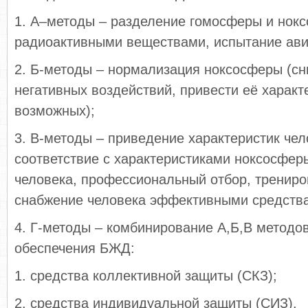
1. А–методы – разделение гомосферы и нокс
радиоактивными веществами, испытание авиа
2. Б-методы – нормализация ноксосферы (с
негативных воздействий, привести её характ
возможных);
3. В-методы – приведение характеристик чел
соответствие с характеристиками ноксосфер
человека, профессиональный отбор, трениро
снабжение человека эффективными средств
4. Г-методы – комбинирование А,Б,В методо
обеспечения БЖД:
1. средства коллективной защиты (СКЗ);
2. средства индивидуальной защиты (СИЗ).