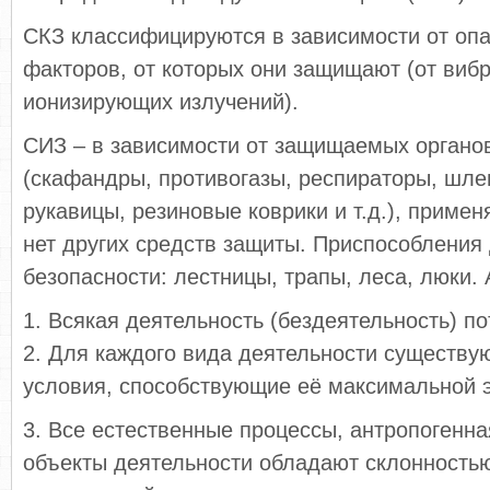
СКЗ классифицируются в зависимости от оп
факторов, от которых они защищают (от виб
ионизирующих излучений).
СИЗ – в зависимости от защищаемых органо
(скафандры, противогазы, респираторы, шле
рукавицы, резиновые коврики и т.д.), примен
нет других средств защиты. Приспособления
безопасности: лестницы, трапы, леса, люки
1. Всякая деятельность (бездеятельность) п
2. Для каждого вида деятельности существ
условия, способствующие её максимальной 
3. Все естественные процессы, антропогенна
объекты деятельности обладают склонностью