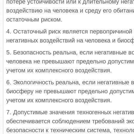
потере устойчивости или к длительному нег
воздействию на человека и среду его обитани
остаточным риском.
4. Остаточный риск является первопричиной
негативных воздействий на человека и биосф
5. Безопасность реальна, если негативные в
человека не превышают предельно допустим
учетом их комплексного воздействия.
6. Экологичность реальна, если негативные 
биосферу не превышают предельно допустим
учетом их комплексного воздействия.
7. Допустимые значения техногенных негати
обеспечивается соблюдением требований эко
безопасности к техническим система, технол