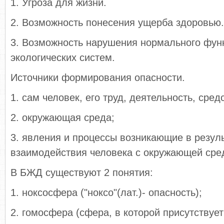
1. Угроза для жизни.
2. Возможность понесения ущерба здоровью.
3. Возможность нарушения нормального фун
экологических систем.
Источники формирования опасности.
1. сам человек, его труд, деятельность, сред
2. окружающая среда;
3. явления и процессы возникающие в резул
взаимодействия человека с окружающей сре
В БЖД существуют 2 понятия:
1. ноксосфера ("ноксо"(лат.)- опасность);
2. гомосфера (сфера, в которой присутствует