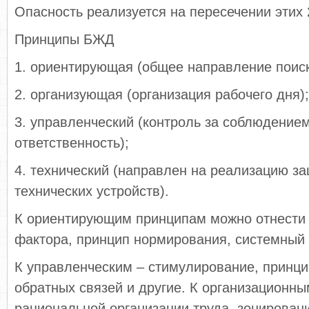
Опасность реализуется на пересечении этих 
Принципы БЖД
1. ориентирующая (общее направление поиск
2. организующая (организация рабочего дня);
3. управленческий (контроль за соблюдение
ответственность);
4. технический (направлен на реализацию з
технических устройств).
К ориентирующим принципам можно отнести 
фактора, принцип нормирования, системный
К управленческим – стимулирование, принци
обратных связей и другие. К организационны
рациональной организации труда, зонирован