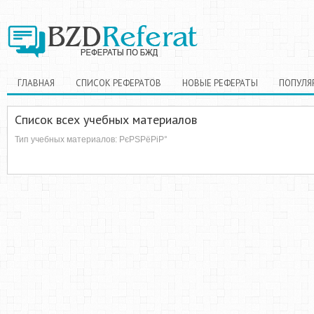
ГЛАВНАЯ
СПИСОК РЕФЕРАТОВ
НОВЫЕ РЕФЕРАТЫ
ПОПУЛЯ
Список всех учебных материалов
Тип учебных материалов: РєРЅРёРіР°