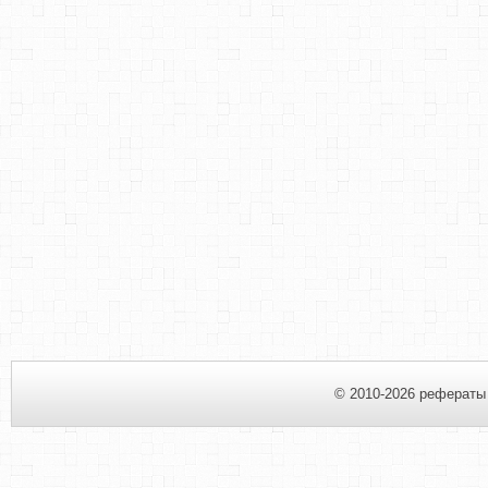
© 2010-2026 рефераты