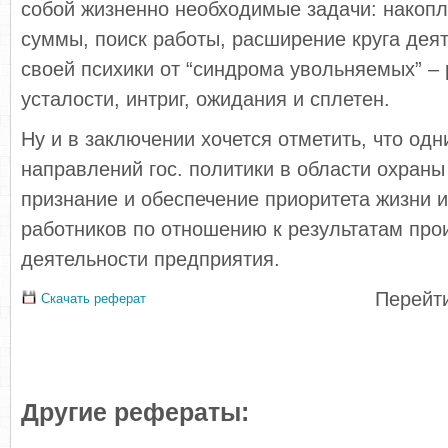
собой жизненно необходимые задачи: накопл
суммы, поиск работы, расширение круга дея
своей психики от “синдрома увольняемых” – 
усталости, интриг, ожидания и сплетен.
Ну и в заключении хочется отметить, что од
направлений гос. политики в области охраны
признание и обеспечение приоритета жизни 
работников по отношению к результатам про
деятельности предприятия.
Перейти
Скачать реферат
Другие рефераты: