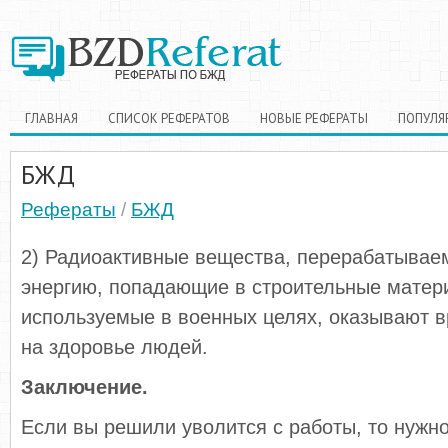
ГЛАВНАЯ
СПИСОК РЕФЕРАТОВ
НОВЫЕ РЕФЕРАТЫ
ПОПУЛЯ
БЖД
Рефераты
/
БЖД
2) Радиоактивные вещества, перерабатывае
энергию, попадающие в строительные матери
используемые в военных целях, оказывают 
на здоровье людей.
Заключение.
Если вы решили уволится с работы, то нужн