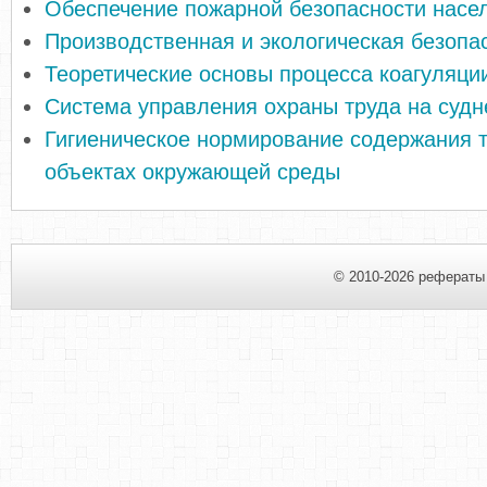
Обеспечение пожарной безопасности насе
Производственная и экологическая безопа
Теоретические основы процесса коагуляци
Система управления охраны труда на судн
Гигиеническое нормирование содержания 
объектах окружающей среды
© 2010-2026 рефераты