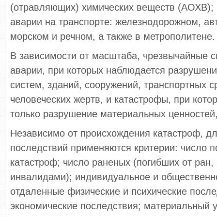
(отравляющих) химических веществ (АОХВ);
аварии на транспорте: железнодорожном, а
морском и речном, а также в метрополитене.
В зависимости от масштаба, чрезвычайные с
аварии, при которых наблюдается разрушени
систем, зданий, сооружений, транспортных ср
человеческих жертв, и катастрофы, при кото
только разрушение материальных ценностей,
Независимо от происхождения катастроф, дл
последствий применяются критерии: число п
катастроф; число раненых (погибших от ран,
инвалидами); индивидуальное и общественн
отдаленные физические и психические после
экономические последствия; материальный 