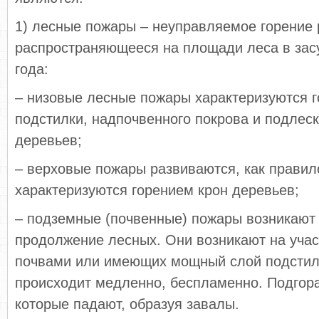
1) лесные пожары – неуправляемое горение 
распространяющееся на площади леса в за
года:
– низовые лесные пожары характеризуются 
подстилки, надпочвенного покрова и подлеск
деревьев;
– верховые пожары развиваются, как правило
характеризуются горением крон деревьев;
– подземные (почвенные) пожары возникают 
продолжение лесных. Они возникают на уча
почвами или имеющих мощный слой подстил
происходит медленно, беспламенно. Подгора
которые падают, образуя завалы.