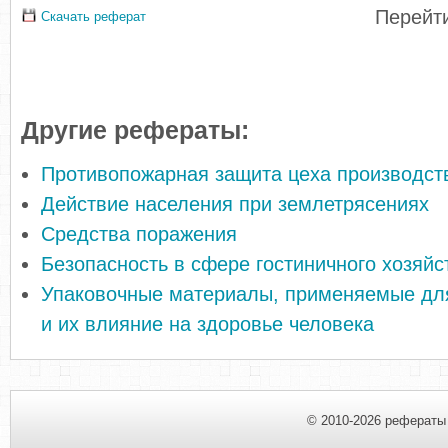
Перейти
Скачать реферат
Другие рефераты:
Противопожарная защита цеха производст
Действие населения при землетрясениях
Средства поражения
Безопасность в сфере гостиничного хозяйс
Упаковочные материалы, применяемые для
и их влияние на здоровье человека
© 2010-2026 рефераты