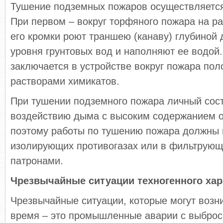
Тушение подземных пожаров осуществляется
При первом – вокруг торфяного пожара на ра
его кромки роют траншею (канаву) глубиной 
уровня грунтовых вод и наполняют ее водой.
заключается в устройстве вокруг пожара по
растворами химикатов.
При тушении подземного пожара личный сост
воздействию дыма с высоким содержанием о
поэтому работы по тушению пожара должны 
изолирующих противогазах или в фильтрующ
патронами.
Чрезвычайные ситуации техногенного хар
Чрезвычайные ситуации, которые могут возн
время – это промышленные аварии с выбро