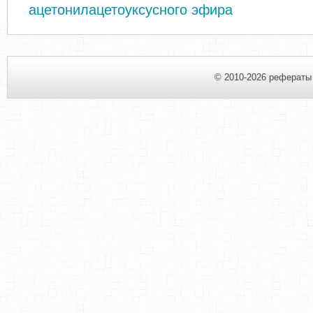
ацетонилацетоуксусного эфира
© 2010-2026 рефераты