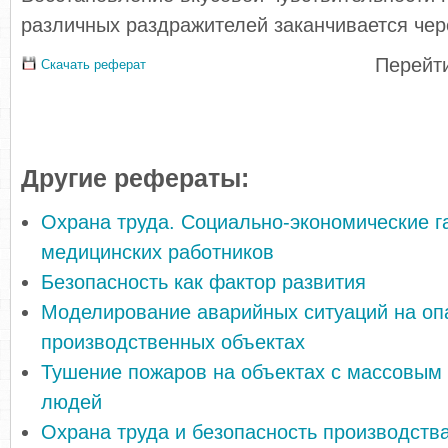
различных раздражителей заканчивается чере
Перейти
Скачать реферат
Другие рефераты:
Охрана труда. Социально-экономические г
медицинских работников
Безопасность как фактор развития
Моделирование аварийных ситуаций на оп
производственных объектах
Тушение пожаров на объектах с массовым
людей
Охрана труда и безопасность производств