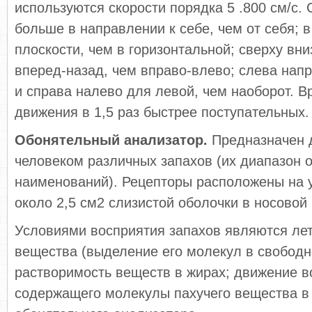
используются скорости порядка 5 .800 см/с.
больше в направлении к себе, чем от себя; 
плоскости, чем в горизонтальной; сверху вни
вперед-назад, чем вправо-влево; слева напр
и справа налево для левой, чем наоборот. 
движения в 1,5 раз быстрее поступательных.
Обонятельный анализатор.
Предназначен 
человеком различных запахов (их диапазон 
наименований). Рецепторы расположены на 
около 2,5 см2 слизистой оболочки в носовой
Условиями восприятия запахов являются лет
вещества (выделение его молекул в свободн
растворимость веществ в жирах; движение в
содержащего молекулы пахучего вещества в