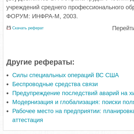
учреждений среднего профессионального об
ФОРУМ: ИНФРА-М, 2003.
Перейти
Скачать реферат
Другие рефераты:
Силы специальных операций ВС США
Беспроводные средства связи
Предупреждение последствий аварий на х
Модернизация и глобализация: поиски пол
Рабочее место на предприятии: планировк
аттестация