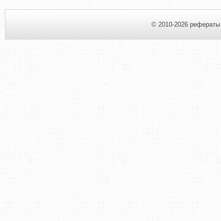
© 2010-2026 рефераты