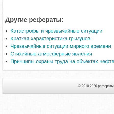
Другие рефераты:
Катастрофы и чрезвычайные ситуации
Краткая характеристика грызунов
Чрезвычайные ситуации мирного времени
Стихийные атмосферные явления
Принципы охраны труда на объектах нефт
© 2010-2026 рефераты