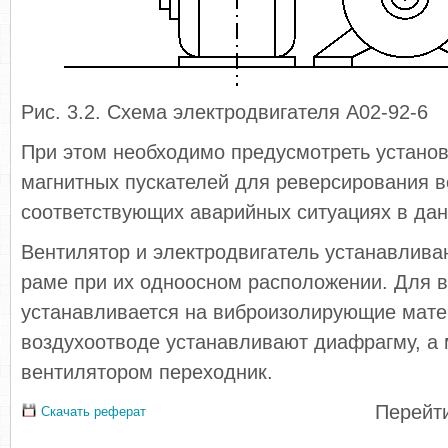
Рис. 3.2. Схема электродвигателя А02-92-6
При этом необходимо предусмотреть устано
магнитных пускателей для реверсирования в
соответствующих аварийных ситуациях в да
Вентилятор и электродвигатель устанавлива
раме при их одноосном расположении. Для 
устанавливается на виброизолирующие мате
воздухоотводе устанавливают диафрагму, а
вентилятором переходник.
Перейти
Скачать реферат