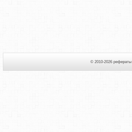
© 2010-2026 рефераты