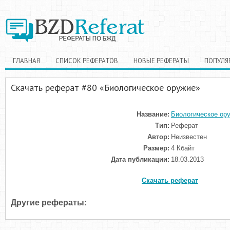
ГЛАВНАЯ
СПИСОК РЕФЕРАТОВ
НОВЫЕ РЕФЕРАТЫ
ПОПУЛЯ
Скачать реферат #80 «Биологическое оружие»
Название:
Биологическое ор
Тип:
Реферат
Автор:
Неизвестен
Размер:
4 Кбайт
Дата публикации:
18.03.2013
Скачать реферат
Другие рефераты: