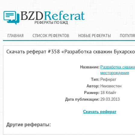
ГЛАВНАЯ
СПИСОК РЕФЕРАТОВ
НОВЫЕ РЕФЕРАТЫ
ПОПУЛЯ
Скачать реферат #358 «Разработка скважин Бухарск
Название:
Разработка скважи
месторождения
Тип:
Реферат
Автор:
Неизвестен
Размер:
18 Кбайт
Дата публикации:
29.03.2013
Скачать реферат
Другие рефераты: