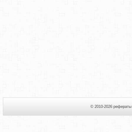
© 2010-2026 рефераты